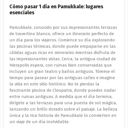
Cómo pasar 1 día en Pamukkale: lugares
esenciales
Pamukkale, conocido por sus impresionantes terrazas
de travertino blanco, ofrece un itinerario perfecto de
un día para los viajeros. Comience su día explorando
las piscinas térmicas, donde puede empaparse en las
cálidas aguas ricas en minerales mientras disfruta de
las impresionantes vistas. Cerca, la antigua ciudad de
Hierapolis espera, con ruinas bien conservadas que
incluyen un gran teatro y baños antiguos. Tómese el
tiempo para pasear por las antiguas calles e imagine
la vida en este sitio histórico. No te pierdas la
fascinante piscina de Cleopatra, donde puedes nadar
entre ruinas antiguas. A medida que el día termina,
dirígete a las terrazas para una puesta de sol mágica,
lanzando un brillo dorado sobre el paisaje. La belleza
única y la rica historia de Pamukkale lo convierten en
un viaje de un día inolvidable.