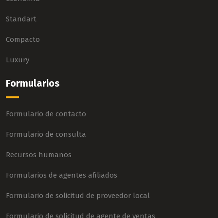
Standart
Compacto
Luxury
Formularios
Formulario de contacto
Formulario de consulta
Recursos humanos
Formularios de agentes afiliados
Formulario de solicitud de proveedor local
Formulario de solicitud de agente de ventas