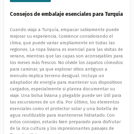
Consejos de embalaje esenciales para Turquía
Cuando viaja a Turquía, empacar sabiamente puede
mejorar su experiencia. Comience considerando el
clima, que puede variar ampliamente en todas las
regiones. La ropa liviana es esencial para las visitas de
verano, mientras que las capas son aconsejables para
los meses más frescos. No olvide los zapatos cómodos
para caminar, ya que explorar sitios antiguos a
menudo implica terreno desigual. Incluya un
adaptador de energía para mantener sus dispositivos
cargados, especialmente si planea documentar su
viaje. Una bolsa liviana y plegable puede ser útil para
las excursiones de un día. Por último, los elementos
esenciales como el protector solar y una botella de
agua reutilizable para mantenerse hidratado. Con
estos consejos, estarás bien preparado para disfrutar
de la rica cultura y los impresionantes paisajes de