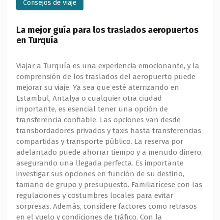
Consejos de viaje
La mejor guía para los traslados aeropuertos
en Turquía
Viajar a Turquía es una experiencia emocionante, y la
comprensión de los traslados del aeropuerto puede
mejorar su viaje. Ya sea que esté aterrizando en
Estambul, Antalya o cualquier otra ciudad
importante, es esencial tener una opción de
transferencia confiable. Las opciones van desde
transbordadores privados y taxis hasta transferencias
compartidas y transporte público. La reserva por
adelantado puede ahorrar tiempo y a menudo dinero,
asegurando una llegada perfecta. Es importante
investigar sus opciones en función de su destino,
tamaño de grupo y presupuesto. Familiarícese con las
regulaciones y costumbres locales para evitar
sorpresas. Además, considere factores como retrasos
en el vuelo y condiciones de tráfico. Con la