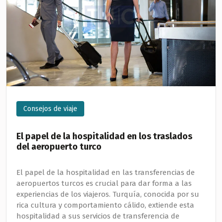
Consejos de viaje
El papel de la hospitalidad en los traslados
del aeropuerto turco
El papel de la hospitalidad en las transferencias de
aeropuertos turcos es crucial para dar forma a las
experiencias de los viajeros. Turquía, conocida por su
rica cultura y comportamiento cálido, extiende esta
hospitalidad a sus servicios de transferencia de