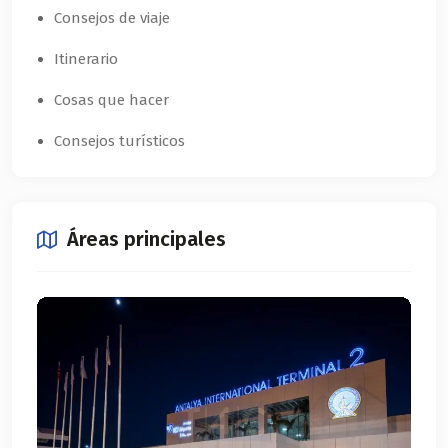
Consejos de viaje
Itinerario
Cosas que hacer
Consejos turísticos
Áreas principales