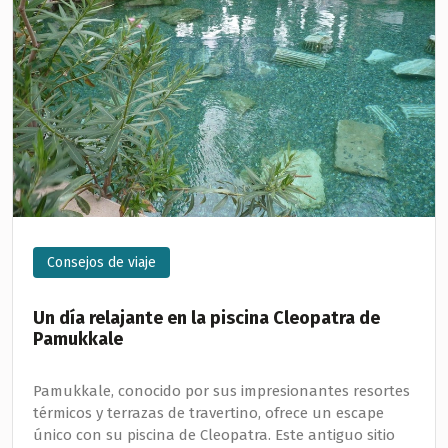
Consejos de viaje
Un día relajante en la piscina Cleopatra de
Pamukkale
Pamukkale, conocido por sus impresionantes resortes
térmicos y terrazas de travertino, ofrece un escape
único con su piscina de Cleopatra. Este antiguo sitio