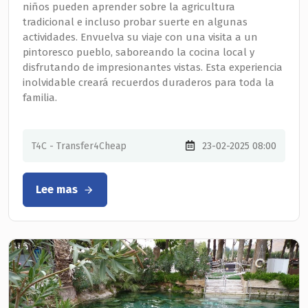
niños pueden aprender sobre la agricultura
tradicional e incluso probar suerte en algunas
actividades. Envuelva su viaje con una visita a un
pintoresco pueblo, saboreando la cocina local y
disfrutando de impresionantes vistas. Esta experiencia
inolvidable creará recuerdos duraderos para toda la
familia.
T4C - Transfer4Cheap
23-02-2025 08:00
Lee mas