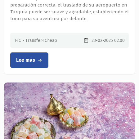
preparación correcta, el traslado de su aeropuerto en
Turquía puede ser suave y agradable, estableciendo el
tono para su aventura por delante.
T4C - Transfer4Cheap
23-02-2025 02:00
Lee mas