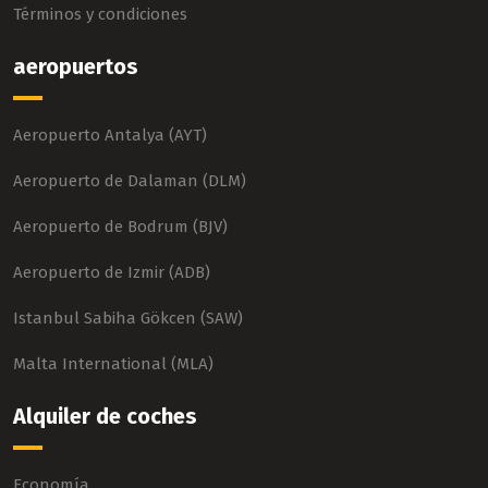
Términos y condiciones
aeropuertos
Aeropuerto Antalya (AYT)
Aeropuerto de Dalaman (DLM)
Aeropuerto de Bodrum (BJV)
Aeropuerto de Izmir (ADB)
Istanbul Sabiha Gökcen (SAW)
Malta International (MLA)
Alquiler de coches
Economía