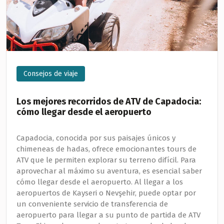
Consejos de viaje
Los mejores recorridos de ATV de Capadocia:
cómo llegar desde el aeropuerto
Capadocia, conocida por sus paisajes únicos y
chimeneas de hadas, ofrece emocionantes tours de
ATV que le permiten explorar su terreno difícil. Para
aprovechar al máximo su aventura, es esencial saber
cómo llegar desde el aeropuerto. Al llegar a los
aeropuertos de Kayseri o Nevşehir, puede optar por
un conveniente servicio de transferencia de
aeropuerto para llegar a su punto de partida de ATV