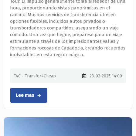
Tour. El impulso generalmente toma alrededor de una
hora, proporcionando vistas panorámicas en el
camino. Muchos servicios de transferencia ofrecen
opciones flexibles, incluidos autos privados o
transbordadores compartidos, asegurando un viaje
cómodo. Una vez que llegue, prepárese para un viaje
estimulante a través de los impresionantes valles y
formaciones rocosas de Capadocia, creando recuerdos
inolvidables en esta región mágica.
T4C - Transfer4Cheap
23-02-2025 14:00
Lee mas