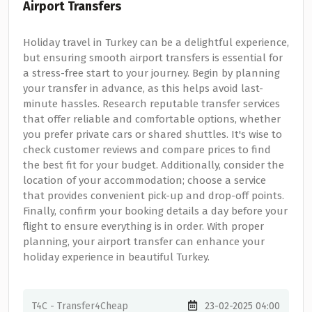
Airport Transfers
Holiday travel in Turkey can be a delightful experience,
but ensuring smooth airport transfers is essential for
a stress-free start to your journey. Begin by planning
your transfer in advance, as this helps avoid last-
minute hassles. Research reputable transfer services
that offer reliable and comfortable options, whether
you prefer private cars or shared shuttles. It's wise to
check customer reviews and compare prices to find
the best fit for your budget. Additionally, consider the
location of your accommodation; choose a service
that provides convenient pick-up and drop-off points.
Finally, confirm your booking details a day before your
flight to ensure everything is in order. With proper
planning, your airport transfer can enhance your
holiday experience in beautiful Turkey.
T4C - Transfer4Cheap
23-02-2025 04:00