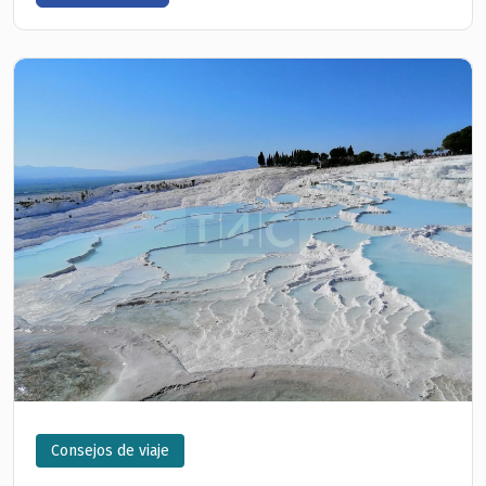
Consejos de viaje