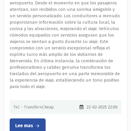
aeropuerto. Desde el momento en que los pasajeros
aterrizan, son recibidos con una sonrisa amigable y
un servicio personalizado. Los conductores a menudo
proporcionan información sobre la cultura local, la
cocina y las atracciones, mejorando el viaje. Vehículos
cómodos equipados con servicios aseguran que los
viajeros se sientan a gusto durante su viaje. Este
compromiso con un servicio excepcional refleja el
espíritu turco más amplio de los visitantes de
bienvenida. En última instancia, la combinación de
profesionalismo y calidez genuina transforma los
traslados del aeropuerto en una parte memorable de
la experiencia de viaje, estableciendo un tono positivo
para todo el viaje.
T4C - Transfer4Cheap
22-02-2025 22:00
Lee mas