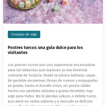
Consejos de viaje
Postres turcos: una guía dulce para los
visitantes
Los postres turcos son una experiencia encantadora
para los visitantes que exploran la rica herencia
culinaria de Turquía. Desde la icónica baklava, capas
de pasteles escamosas llenas de nueces y empapadas
en jarabe, hasta el Künefe único, un postre cálido
hecho con pasteles rallados y queso derretido, hay
algo para todos. No te pierdas Lokum, o deleite turco,
que viene en varios sabores y a menudo se disfruta