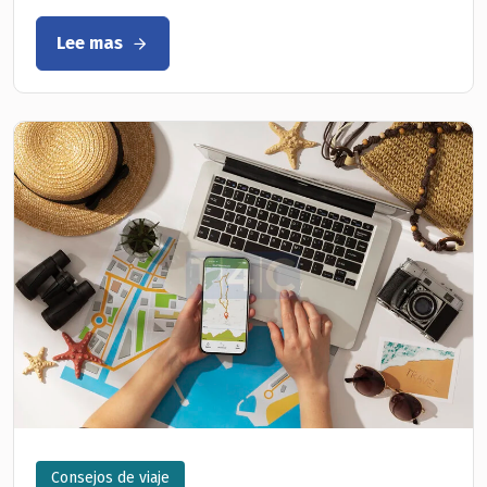
Lee mas
Consejos de viaje