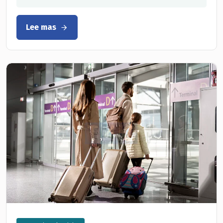
Lee mas