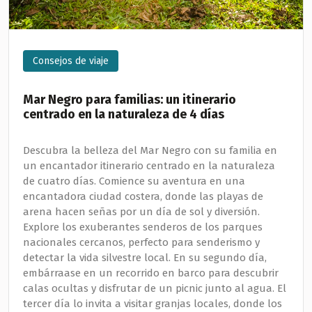
Consejos de viaje
Mar Negro para familias: un itinerario
centrado en la naturaleza de 4 días
Descubra la belleza del Mar Negro con su familia en
un encantador itinerario centrado en la naturaleza
de cuatro días. Comience su aventura en una
encantadora ciudad costera, donde las playas de
arena hacen señas por un día de sol y diversión.
Explore los exuberantes senderos de los parques
nacionales cercanos, perfecto para senderismo y
detectar la vida silvestre local. En su segundo día,
embárraase en un recorrido en barco para descubrir
calas ocultas y disfrutar de un picnic junto al agua. El
tercer día lo invita a visitar granjas locales, donde los