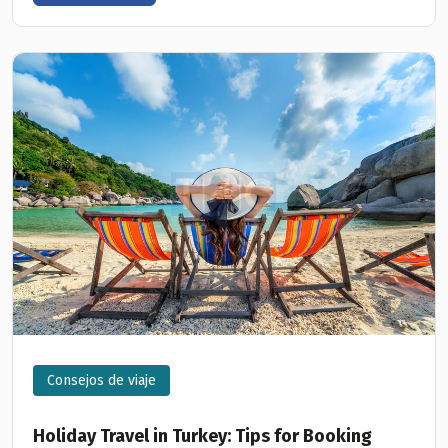
Consejos de viaje
Holiday Travel in Turkey: Tips for Booking