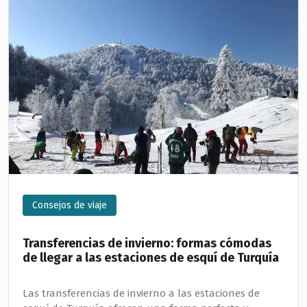
Consejos de viaje
Transferencias de invierno: formas cómodas
de llegar a las estaciones de esquí de Turquía
Las transferencias de invierno a las estaciones de