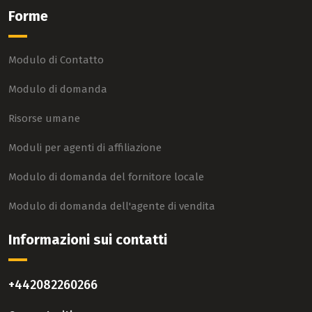
Forme
Modulo di Contatto
Modulo di domanda
Risorse umane
Moduli per agenti di affiliazione
Modulo di domanda del fornitore locale
Modulo di domanda dell'agente di vendita
Informazioni sui contatti
+442082260266