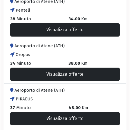
Aeroporto di Atene (ATH)
Penteli
38
Minuto
34.00
Km
Visualizza offerte
Aeroporto di Atene (ATH)
Oropos
34
Minuto
38.00
Km
Visualizza offerte
Aeroporto di Atene (ATH)
PIRAEUS
37
Minuto
48.00
Km
Visualizza offerte