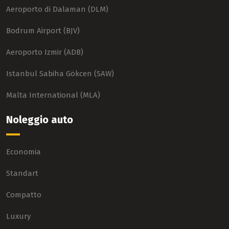
Aeroporto di Dalaman (DLM)
Bodrum Airport (BJV)
Aeroporto Izmir (ADB)
Istanbul Sabiha Gökcen (SAW)
Malta International (MLA)
Noleggio auto
Economia
Standart
Compatto
Luxury