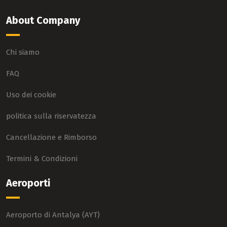
About Company
Chi siamo
FAQ
Uso dei cookie
politica sulla riservatezza
Cancellazione e Rimborso
Termini & Condizioni
Aeroporti
Aeroporto di Antalya (AYT)