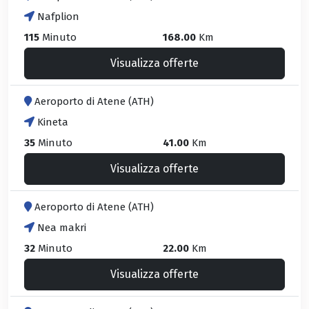
Nafplion
115
Minuto
168.00
Km
Visualizza offerte
Aeroporto di Atene (ATH)
Kineta
35
Minuto
41.00
Km
Visualizza offerte
Aeroporto di Atene (ATH)
Nea makri
32
Minuto
22.00
Km
Visualizza offerte