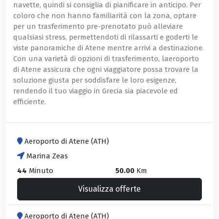
navette, quindi si consiglia di pianificare in anticipo. Per
coloro che non hanno familiarità con la zona, optare
per un trasferimento pre-prenotato può alleviare
qualsiasi stress, permettendoti di rilassarti e goderti le
viste panoramiche di Atene mentre arrivi a destinazione.
Con una varietà di opzioni di trasferimento, laeroporto
di Atene assicura che ogni viaggiatore possa trovare la
soluzione giusta per soddisfare le loro esigenze,
rendendo il tuo viaggio in Grecia sia piacevole ed
efficiente.
Aeroporto di Atene (ATH)
Marina Zeas
44
Minuto
50.00
Km
Visualizza offerte
Aeroporto di Atene (ATH)