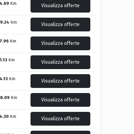
4.69
Km
Visualizza offerte
9.24
Km
Visualizza offerte
7.96
Km
Visualizza offerte
1.13
Km
Visualizza offerte
4.13
Km
Visualizza offerte
8.09
Km
Visualizza offerte
4.30
Km
Visualizza offerte