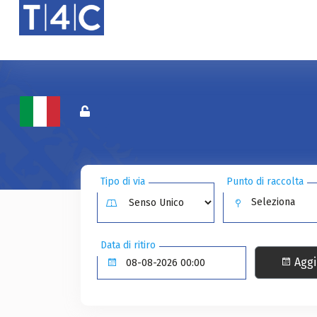
Tipo di via
Punto di raccolta
Seleziona
Data di ritiro
Aggi