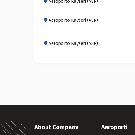
Aeroporto Kayseri (ASR)
Aeroporto Kayseri (ASR)
Aeroporto Kayseri (ASR)
About Company
Aeroporti