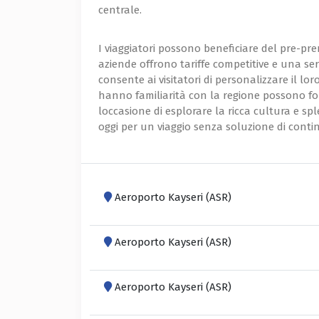
centrale.
I viaggiatori possono beneficiare del pre-pr
aziende offrono tariffe competitive e una seri
consente ai visitatori di personalizzare il lo
hanno familiarità con la regione possono fo
loccasione di esplorare la ricca cultura e spl
oggi per un viaggio senza soluzione di contin
Aeroporto Kayseri (ASR)
Aeroporto Kayseri (ASR)
Aeroporto Kayseri (ASR)