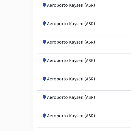
Aeroporto Kayseri (ASR)
Aeroporto Kayseri (ASR)
Aeroporto Kayseri (ASR)
Aeroporto Kayseri (ASR)
Aeroporto Kayseri (ASR)
Aeroporto Kayseri (ASR)
Aeroporto Kayseri (ASR)