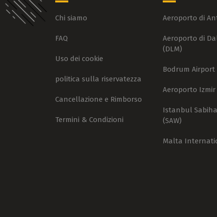
Chi siamo
Aeroporto di An
FAQ
Aeroporto di D
(DLM)
Uso dei cookie
Bodrum Airport 
politica sulla riservatezza
Aeroporto Izmir
Cancellazione e Rimborso
Istanbul Sabih
Termini & Condizioni
(SAW)
Malta Internati