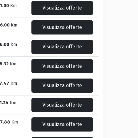
1.00
Km
Visualizza offerte
6.00
Km
Visualizza offerte
6.00
Km
Visualizza offerte
8.32
Km
Visualizza offerte
7.47
Km
Visualizza offerte
1.24
Km
Visualizza offerte
7.88
Km
Visualizza offerte