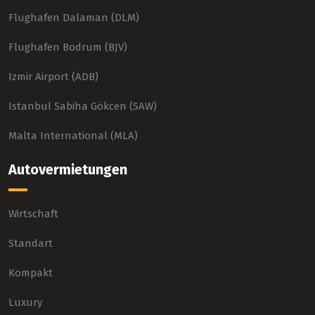
Flughafen Dalaman (DLM)
Flughafen Bodrum (BJV)
Izmir Airport (ADB)
Istanbul Sabiha Gökcen (SAW)
Malta International (MLA)
Autovermietungen
Wirtschaft
Standart
Kompakt
Luxury