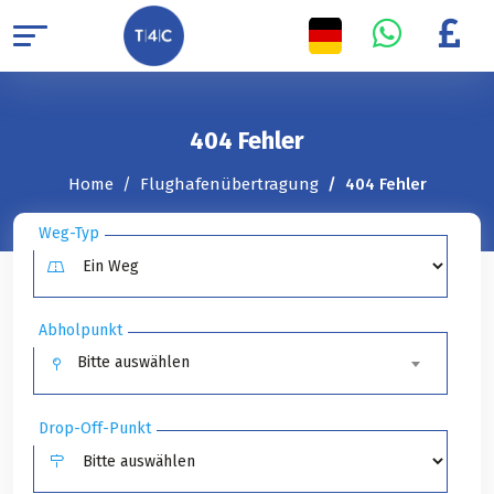
404 Fehler
Home
Flughafenübertragung
404 Fehler
Weg-Typ
Abholpunkt
Bitte auswählen
Drop-Off-Punkt