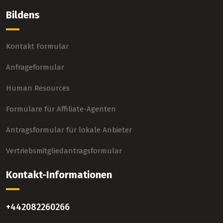
Bildens
Kontakt Formular
Anfrageformular
Human Resources
Formulare für Affiliate-Agenten
Antragsformular für lokale Anbieter
Vertriebsmitgliedantragsformular
Kontakt-Informationen
+442082260266