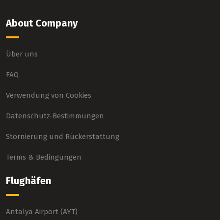
About Company
Über uns
FAQ
Verwendung von Cookies
Datenschutz-Bestimmungen
Stornierung und Rückerstattung
Terms & Bedingungen
Flughäfen
Antalya Airport (AYT)