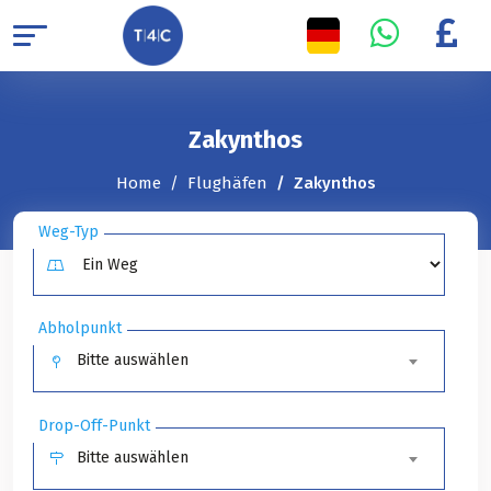
Zakynthos
Home
Flughäfen
Zakynthos
Weg-Typ
Abholpunkt
Bitte auswählen
Drop-Off-Punkt
Bitte auswählen