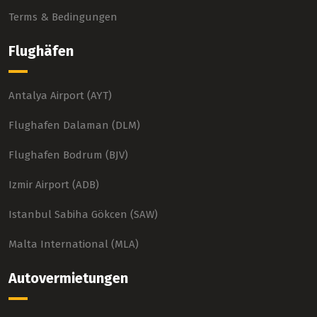
Terms & Bedingungen
Flughäfen
Antalya Airport (AYT)
Flughafen Dalaman (DLM)
Flughafen Bodrum (BJV)
Izmir Airport (ADB)
Istanbul Sabiha Gökcen (SAW)
Malta International (MLA)
Autovermietungen