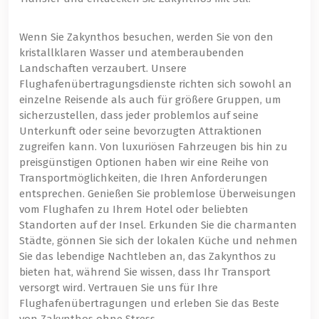
Wenn Sie Zakynthos besuchen, werden Sie von den
kristallklaren Wasser und atemberaubenden
Landschaften verzaubert. Unsere
Flughafenübertragungsdienste richten sich sowohl an
einzelne Reisende als auch für größere Gruppen, um
sicherzustellen, dass jeder problemlos auf seine
Unterkunft oder seine bevorzugten Attraktionen
zugreifen kann. Von luxuriösen Fahrzeugen bis hin zu
preisgünstigen Optionen haben wir eine Reihe von
Transportmöglichkeiten, die Ihren Anforderungen
entsprechen. Genießen Sie problemlose Überweisungen
vom Flughafen zu Ihrem Hotel oder beliebten
Standorten auf der Insel. Erkunden Sie die charmanten
Städte, gönnen Sie sich der lokalen Küche und nehmen
Sie das lebendige Nachtleben an, das Zakynthos zu
bieten hat, während Sie wissen, dass Ihr Transport
versorgt wird. Vertrauen Sie uns für Ihre
Flughafenübertragungen und erleben Sie das Beste