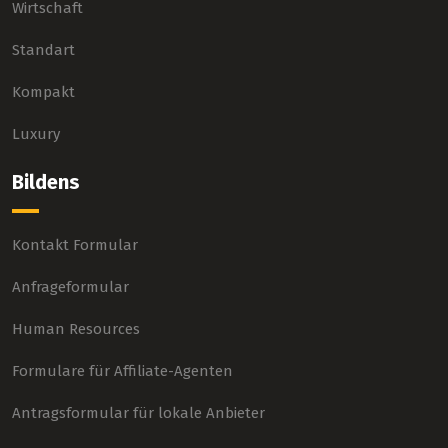
Wirtschaft
Standart
Kompakt
Luxury
Bildens
Kontakt Formular
Anfrageformular
Human Resources
Formulare für Affiliate-Agenten
Antragsformular für lokale Anbieter