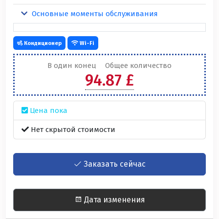
Основные моменты обслуживания
Кондиционер
Wi-Fi
В один конец
Общее количество
94.87 £
Цена пока
Нет скрытой стоимости
Заказать сейчас
Дата изменения