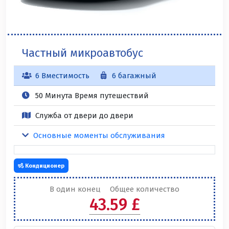
Частный микроавтобус
6 Вместимость
6 багажный
50 Минута Время путешествий
Служба от двери до двери
Основные моменты обслуживания
Кондиционер
В один конец
Общее количество
43.59 £