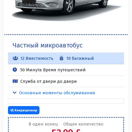
Частный микроавтобус
12 Вместимость
10 багажный
50 Минута Время путешествий
Служба от двери до двери
Основные моменты обслуживания
Кондиционер
В один конец
Общее количество