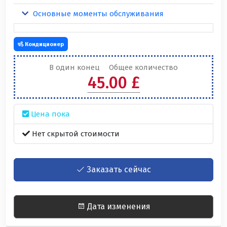
Основные моменты обслуживания
Кондиционер
В один конец
Общее количество
45.00 £
Цена пока
Нет скрытой стоимости
Заказать сейчас
Дата изменения