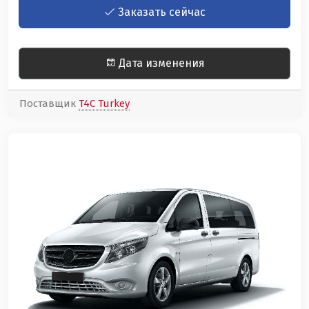
Заказать сейчас
Дата изменения
Поставщик
T4C Turkey