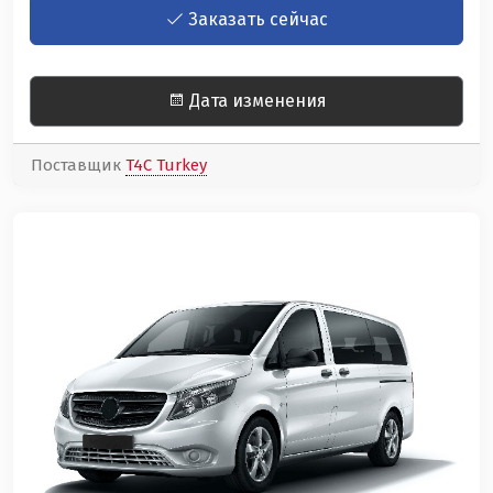
Заказать сейчас
Дата изменения
Поставщик
T4C Turkey