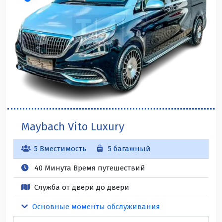
Maybach Vito Luxury
5 Вместимость
5 багажный
40 Минута Время путешествий
Служба от двери до двери
Основные моменты обслуживания