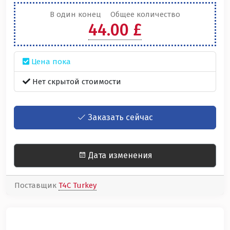
В один конец
Общее количество
44.00 £
Цена пока
Нет скрытой стоимости
Заказать сейчас
Дата изменения
Поставщик
T4C Turkey