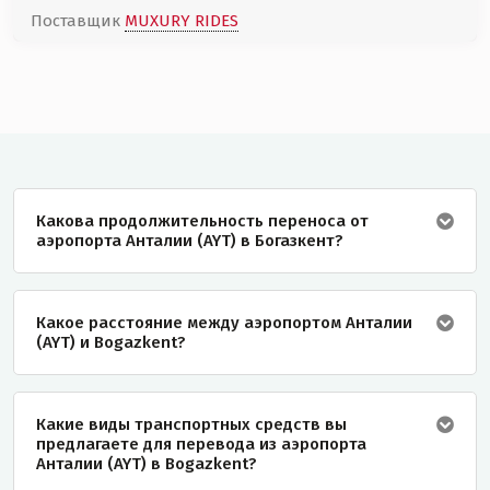
Поставщик
MUXURY RIDES
Какова продолжительность переноса от
аэропорта Анталии (AYT) в Богазкент?
Какое расстояние между аэропортом Анталии
(AYT) и Bogazkent?
Какие виды транспортных средств вы
предлагаете для перевода из аэропорта
Анталии (AYT) в Bogazkent?