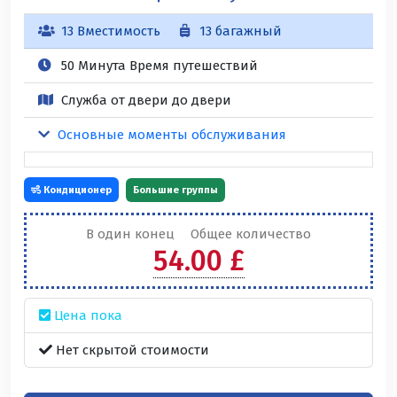
13 Вместимость
13 багажный
50 Минута Время путешествий
Служба от двери до двери
Основные моменты обслуживания
Кондиционер
Большие группы
В один конец
Общее количество
54.00 £
Цена пока
Нет скрытой стоимости