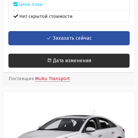
Цена пока
Нет скрытой стоимости
Заказать сейчас
Дата изменения
Поставщик
Muku Transport