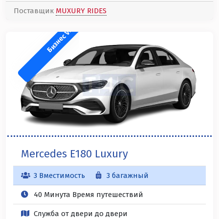
Поставщик
MUXURY RIDES
Бизнес VIP
Mercedes E180 Luxury
3 Вместимость
3 багажный
40 Минута Время путешествий
Служба от двери до двери