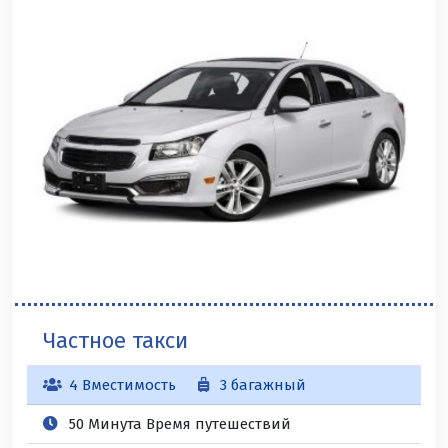
Частное такси
4 Вместимость
3 багажный
50 Минута Время путешествий