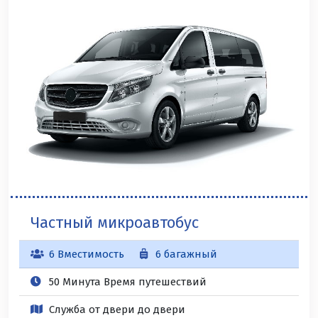
Частный микроавтобус
6 Вместимость
6 багажный
50 Минута Время путешествий
Служба от двери до двери