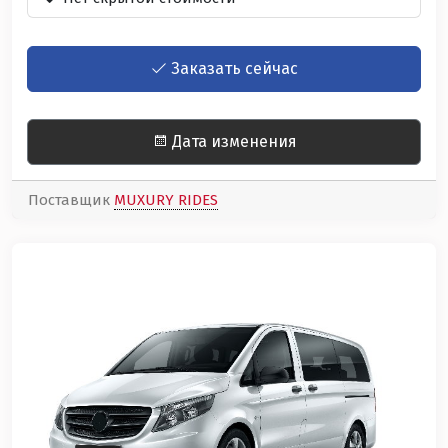
Заказать сейчас
Дата изменения
Поставщик
MUXURY RIDES