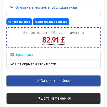
Основные моменты обслуживания
Кондиционер
Инвалидная коляска
В один конец
Общее количество
82.91 £
Цена пока
Нет скрытой стоимости
Заказать сейчас
Дата изменения