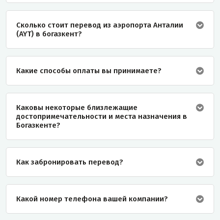
Сколько стоит перевод из аэропорта Анталии
(AYT) в богазкент?
Какие способы оплаты вы принимаете?
Каковы некоторые близлежащие
достопримечательности и места назначения в
Богазкенте?
Как забронировать перевод?
Какой номер телефона вашей компании?