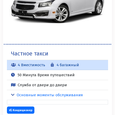
Частное такси
4 Вместимость
4 багажный
50 Минута Время путешествий
Служба от двери до двери
Основные моменты обслуживания
Кондиционер