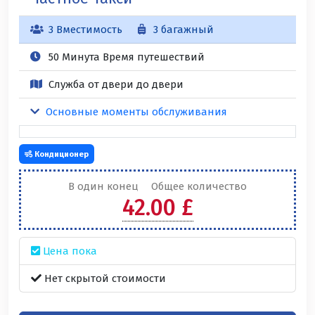
3 Вместимость
3 багажный
50 Минута Время путешествий
Служба от двери до двери
Основные моменты обслуживания
Кондиционер
В один конец
Общее количество
42.00 £
Цена пока
Нет скрытой стоимости