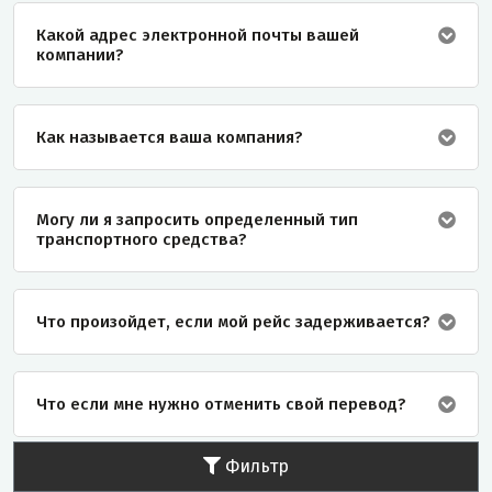
Какой адрес электронной почты вашей
компании?
Как называется ваша компания?
Могу ли я запросить определенный тип
транспортного средства?
Что произойдет, если мой рейс задерживается?
Что если мне нужно отменить свой перевод?
Фильтр