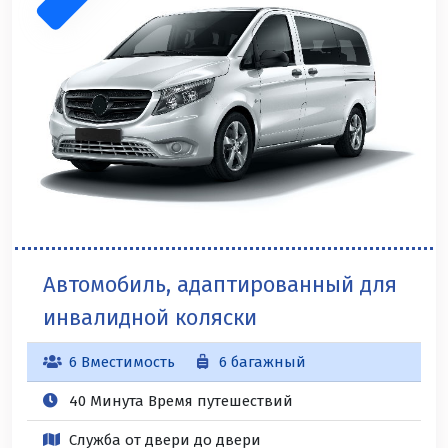
Автомобиль, адаптированный для
инвалидной коляски
6 Вместимость
6 багажный
40 Минута Время путешествий
Служба от двери до двери