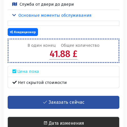
Служба от двери до двери
Основные моменты обслуживания
Кондиционер
В один конец
Общее количество
41.88 £
Цена пока
Нет скрытой стоимости
Заказать сейчас
Дата изменения