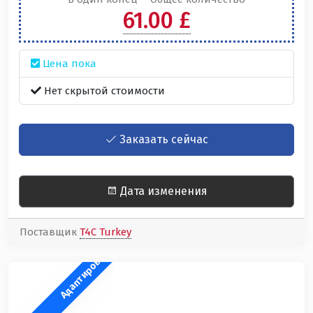
61.00 £
Цена пока
Нет скрытой стоимости
Заказать сейчас
Дата изменения
Поставщик
T4C Turkey
Адаптировано