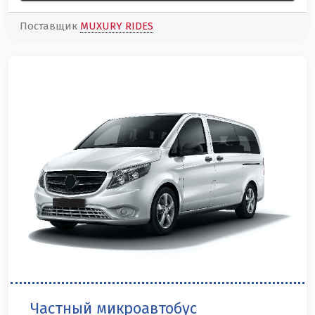
Поставщик
MUXURY RIDES
Частный микроавтобус