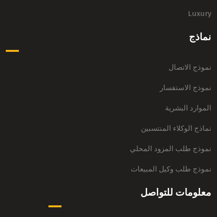
Luxury
نماذج
نموذج الاتصال
نموذج الاستفسار
الموارد البشرية
نماذج الوكلاء المنتسبين
نموذج طلب المزود المحلي
نموذج طلب وكيل المبيعات
معلومات للتواصل