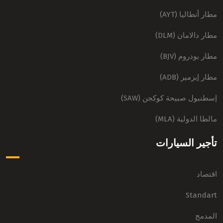
مطار أنطاليا (AYT)
مطار دالامان (DLM)
مطار بودروم (BJV)
مطار إيزمير (ADB)
إسطنبول صبيحة كوكجن (SAW)
مالطا الدولية (MLA)
تأجير السيارات
اقتصاد
Standart
المدمج