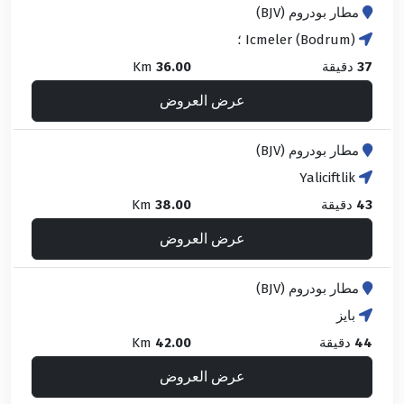
مطار بودروم (BJV)
Icmeler (Bodrum) ؛
37
دقيقة
36.00
Km
عرض العروض
مطار بودروم (BJV)
Yaliciftlik
43
دقيقة
38.00
Km
عرض العروض
مطار بودروم (BJV)
بايز
44
دقيقة
42.00
Km
عرض العروض