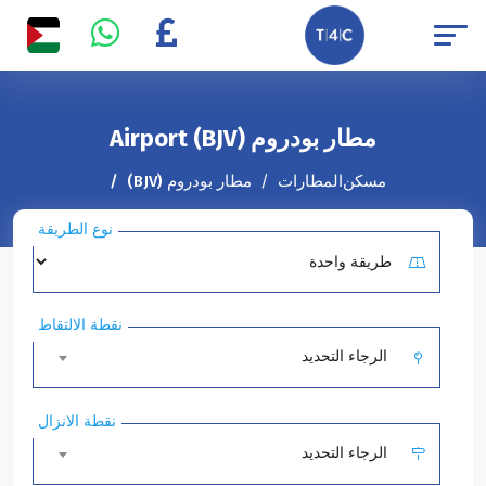
مطار بودروم (BJV) Airport
مسكن
المطارات
مطار بودروم (BJV)
نوع الطريقة
نقطة الالتقاط
الرجاء التحديد
نقطة الانزال
الرجاء التحديد