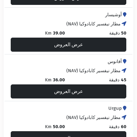
أوشيسار
مطار نيفسير كابادوكيا (NAV)
50
دقيقة
39.00
Km
عرض العروض
أفانوس
مطار نيفسير كابادوكيا (NAV)
45
دقيقة
36.00
Km
عرض العروض
Urgup
مطار نيفسير كابادوكيا (NAV)
60
دقيقة
50.00
Km