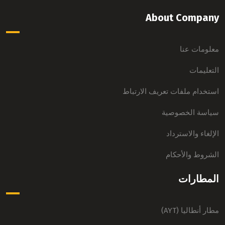
About Company
معلومات عنا
التعليمات
استخدام ملفات تعريف الارتباط
سياسة الخصوصية
الإلغاء والاسترداد
الشروط والأحكام
المطارات
مطار أنطاليا (AYT)