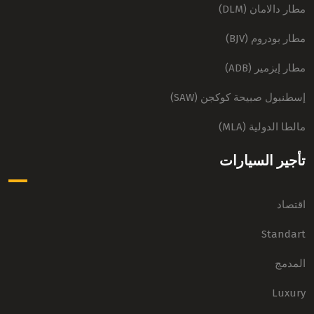
مطار دالامان (DLM)
مطار بودروم (BJV)
مطار إيزمير (ADB)
إسطنبول صبيحة كوكجن (SAW)
مالطا الدولية (MLA)
تأجير السيارات
اقتصاد
Standart
المدمج
Luxury