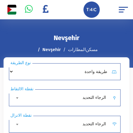
Nevşehir
مسكن
المطارات
Nevşehir
نوع الطريقة
نقطة الالتقاط
الرجاء التحديد
نقطة الانزال
الرجاء التحديد