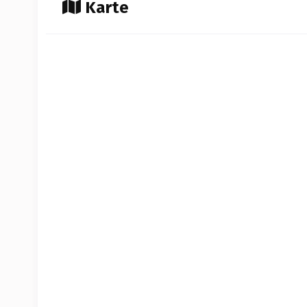
Karte