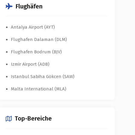
Flughäfen
Antalya Airport (AYT)
Flughafen Dalaman (DLM)
Flughafen Bodrum (BJV)
Izmir Airport (ADB)
Istanbul Sabiha Gökcen (SAW)
Malta International (MLA)
Top-Bereiche