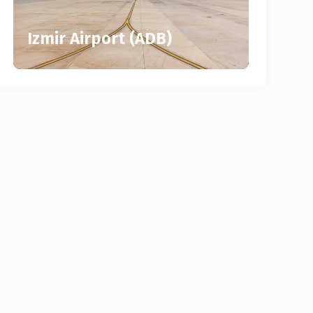
Izmir Airport (ADB)