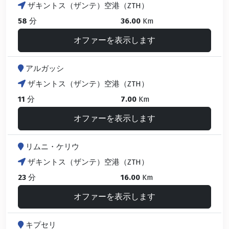
ザキントス（ザンテ）空港（ZTH）
58
分
36.00
Km
オファーを表示します
アルガッシ
ザキントス（ザンテ）空港（ZTH）
11
分
7.00
Km
オファーを表示します
リムニ・ケリウ
ザキントス（ザンテ）空港（ZTH）
23
分
16.00
Km
オファーを表示します
キプセリ