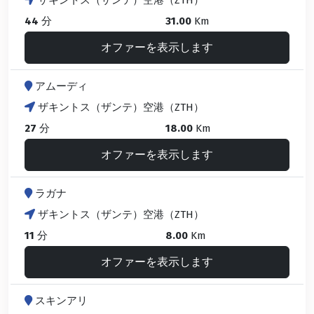
ザキントス（ザンテ）空港（ZTH）
44
分
31.00
Km
オファーを表示します
アムーディ
ザキントス（ザンテ）空港（ZTH）
27
分
18.00
Km
オファーを表示します
ラガナ
ザキントス（ザンテ）空港（ZTH）
11
分
8.00
Km
オファーを表示します
スキンアリ