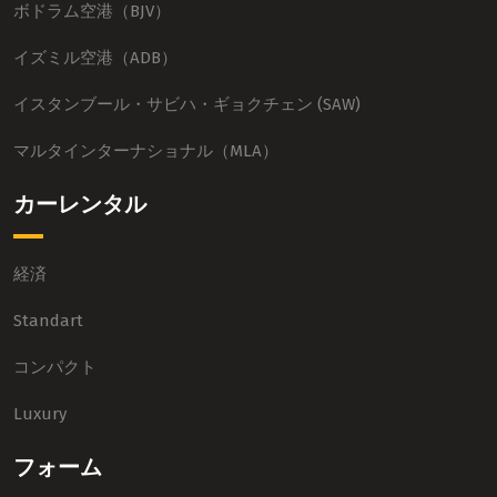
ボドラム空港（BJV）
イズミル空港（ADB）
イスタンブール・サビハ・ギョクチェン (SAW)
マルタインターナショナル（MLA）
カーレンタル
経済
Standart
コンパクト
Luxury
フォーム