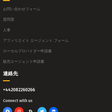
お問い合わせフォーム
質問票
人事
アフィリエイト エージェント フォーム
ローカルプロバイダー申請書
販売エージェント申請書
連絡先
+442082260266
Connect with us