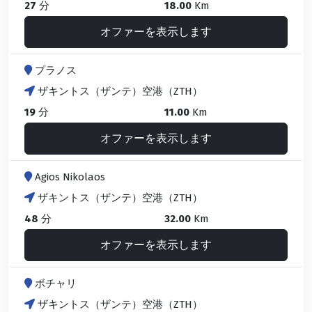
27
分
18.00
Km
オファーを表示します
プラノス
ザキントス（ザンテ）空港（ZTH）
19
分
11.00
Km
オファーを表示します
Agios Nikolaos
ザキントス（ザンテ）空港（ZTH）
48
分
32.00
Km
オファーを表示します
ボチャリ
ザキントス（ザンテ）空港（ZTH）