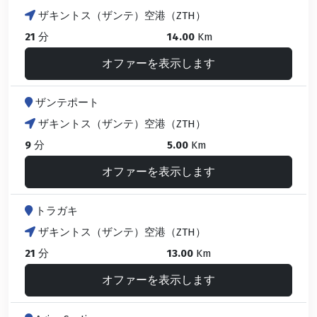
ザキントス（ザンテ）空港（ZTH）
21
分
14.00
Km
オファーを表示します
ザンテポート
ザキントス（ザンテ）空港（ZTH）
9
分
5.00
Km
オファーを表示します
トラガキ
ザキントス（ザンテ）空港（ZTH）
21
分
13.00
Km
オファーを表示します