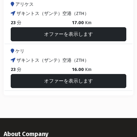
アリケス
ザキントス（ザンテ）空港（ZTH）
23
分
17.00
Km
オファーを表示します
ケリ
ザキントス（ザンテ）空港（ZTH）
23
分
16.00
Km
オファーを表示します
About Company