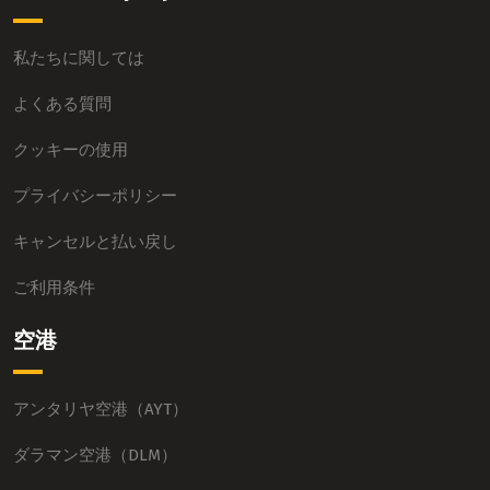
私たちに関しては
よくある質問
クッキーの使用
プライバシーポリシー
キャンセルと払い戻し
ご利用条件
空港
アンタリヤ空港（AYT）
ダラマン空港（DLM）