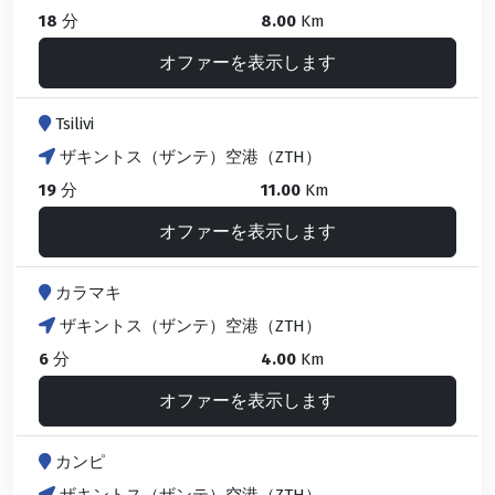
18
分
8.00
Km
オファーを表示します
Tsilivi
ザキントス（ザンテ）空港（ZTH）
19
分
11.00
Km
オファーを表示します
カラマキ
ザキントス（ザンテ）空港（ZTH）
6
分
4.00
Km
オファーを表示します
カンピ