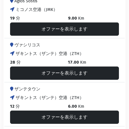
Agios Sostis
ミコノス空港（JMK）
19
分
9.00
Km
オファーを表示します
ヴァシリコス
ザキントス（ザンテ）空港（ZTH）
28
分
17.00
Km
オファーを表示します
ザンテタウン
ザキントス（ザンテ）空港（ZTH）
12
分
6.00
Km
オファーを表示します