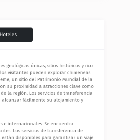
Hoteles
geológicas únicas, sitios históricos y rico
 los visitantes pueden explorar chimeneas
reme, un sitio del Patrimonio Mundial de la
Con su proximidad a atracciones clave como
 la región. Los servicios de transferencia
 alcanzar fácilmente su alojamiento y
es e internacionales. Se encuentra
ntes. Los servicios de transferencia de
 están disponibles para garantizar un viaje