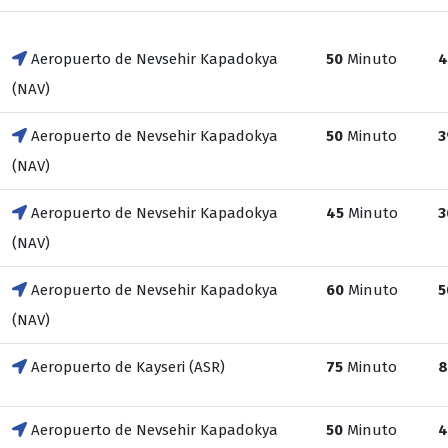
Aeropuerto de Nevsehir Kapadokya
50
Minuto
4
(NAV)
Aeropuerto de Nevsehir Kapadokya
50
Minuto
3
(NAV)
Aeropuerto de Nevsehir Kapadokya
45
Minuto
3
(NAV)
Aeropuerto de Nevsehir Kapadokya
60
Minuto
5
(NAV)
Aeropuerto de Kayseri (ASR)
75
Minuto
8
Aeropuerto de Nevsehir Kapadokya
50
Minuto
4