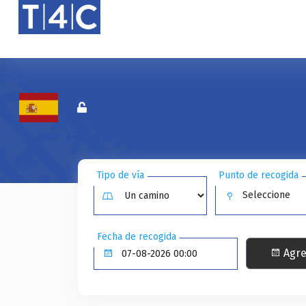
Tipo de vía
Punto de recogida
Seleccione
Fecha de recogida
Agre