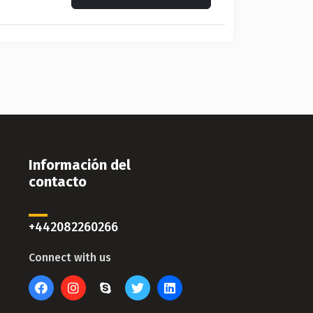
Información del
contacto
+442082260266
Connect with us