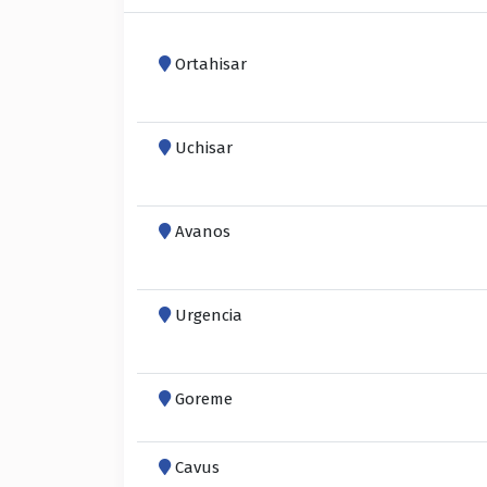
Ortahisar
Uchisar
Avanos
Urgencia
Goreme
Cavus