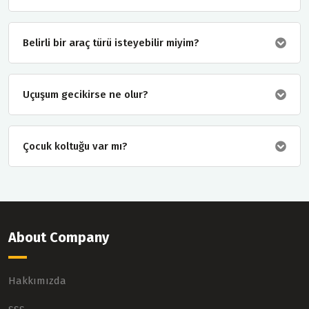
Belirli bir araç türü isteyebilir miyim?
Uçuşum gecikirse ne olur?
Çocuk koltuğu var mı?
About Company
Hakkımızda