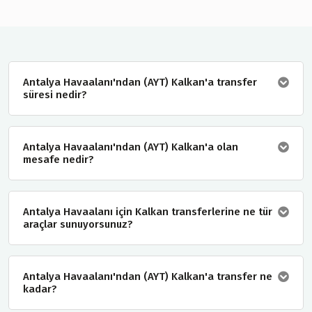
Antalya Havaalanı'ndan (AYT) Kalkan'a transfer
süresi nedir?
Antalya Havaalanı'ndan (AYT) Kalkan'a olan
mesafe nedir?
Antalya Havaalanı için Kalkan transferlerine ne tür
araçlar sunuyorsunuz?
Antalya Havaalanı'ndan (AYT) Kalkan'a transfer ne
kadar?