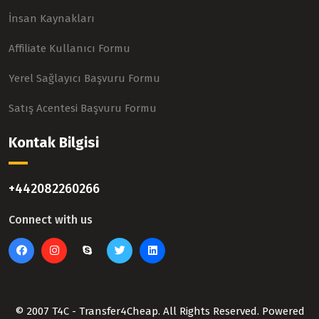
İnsan Kaynakları
Affiliate Kullanıcı Formu
Yerel Sağlayıcı Başvuru Formu
Satış Acentesi Başvuru Formu
Kontak Bilgisi
+442082260266
Connect with us
© 2007 T4C - Transfer4Cheap. All Rights Reserved. Powered