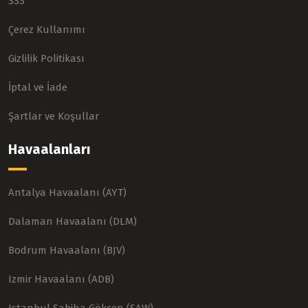
SSS
Çerez Kullanımı
Gizlilik Politikası
İptal ve İade
Şartlar ve Koşullar
Havaalanları
Antalya Havaalanı (AYT)
Dalaman Havaalanı (DLM)
Bodrum Havaalanı (BJV)
Izmir Havaalanı (ADB)