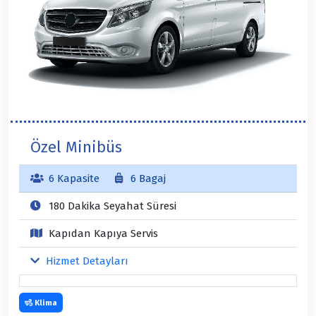
Özel Minibüs
6 Kapasite
6 Bagaj
180 Dakika Seyahat Süresi
Kapıdan Kapıya Servis
Hizmet Detayları
Klima