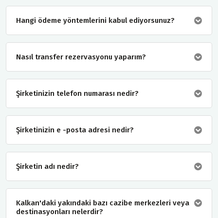
Hangi ödeme yöntemlerini kabul ediyorsunuz?
Nasıl transfer rezervasyonu yaparım?
Şirketinizin telefon numarası nedir?
Şirketinizin e -posta adresi nedir?
Şirketin adı nedir?
Kalkan'daki yakındaki bazı cazibe merkezleri veya
destinasyonları nelerdir?