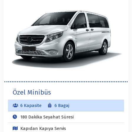
Özel Minibüs
6 Kapasite
6 Bagaj
180 Dakika Seyahat Süresi
Kapıdan Kapıya Servis