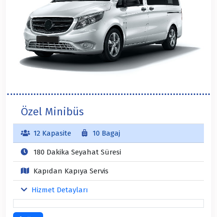
Özel Minibüs
12 Kapasite
10 Bagaj
180 Dakika Seyahat Süresi
Kapıdan Kapıya Servis
Hizmet Detayları