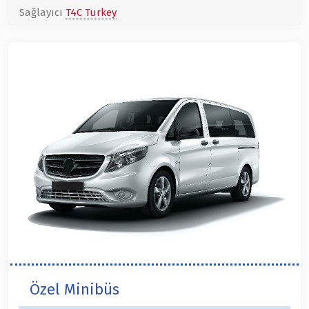
Sağlayıcı
T4C Turkey
Özel Minibüs