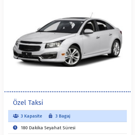
Özel Taksi
3 Kapasite
3 Bagaj
180 Dakika Seyahat Süresi