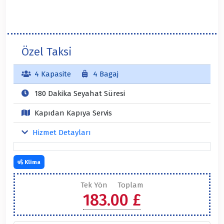
Özel Taksi
4 Kapasite
4 Bagaj
180 Dakika Seyahat Süresi
Kapıdan Kapıya Servis
Hizmet Detayları
Klima
Tek Yön
Toplam
183.00 £