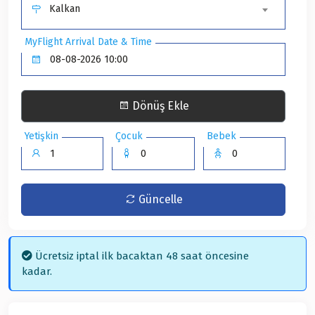
Kalkan
MyFlight Arrival Date & Time
Dönüş Ekle
Yetişkin
Çocuk
Bebek
Güncelle
Ücretsiz iptal ilk bacaktan 48 saat öncesine
kadar.