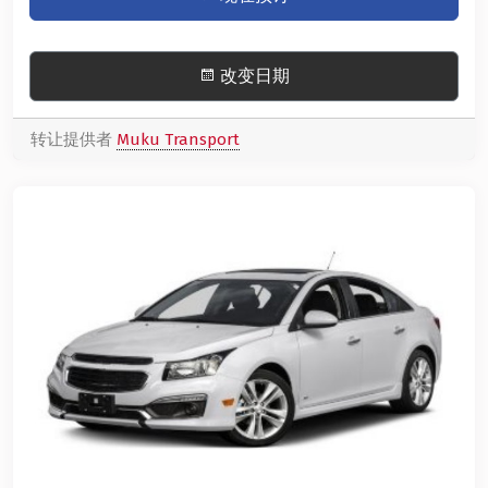
改变日期
转让提供者
Muku Transport