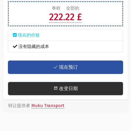
单程
全部的
222.22 £
现在的价格
没有隐藏的成本
现在预订
改变日期
转让提供者
Muku Transport