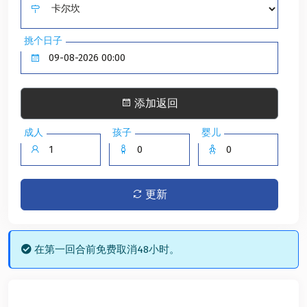
挑个日子
添加返回
成人
孩子
婴儿
更新
在第一回合前免费取消48小时。