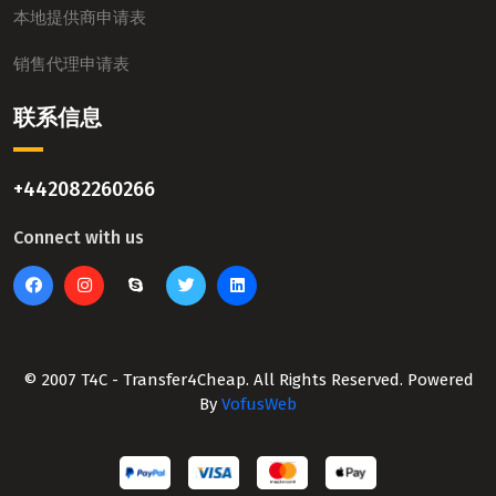
本地提供商申请表
销售代理申请表
联系信息
+442082260266
Connect with us
© 2007 T4C - Transfer4Cheap. All Rights Reserved. Powered
By
VofusWeb