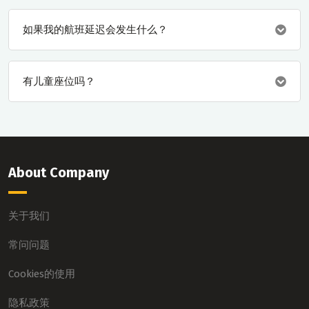
如果我的航班延迟会发生什么？
有儿童座位吗？
About Company
关于我们
常问问题
Cookies的使用
隐私政策