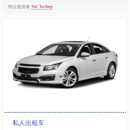
转让提供者
T4C Turkey
私人出租车