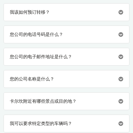
我该如何预订转移？
您公司的电话号码是什么？
您公司的电子邮件地址是什么？
您的公司名称是什么？
卡尔坎附近有哪些景点或目的地？
我可以要求特定类型的车辆吗？