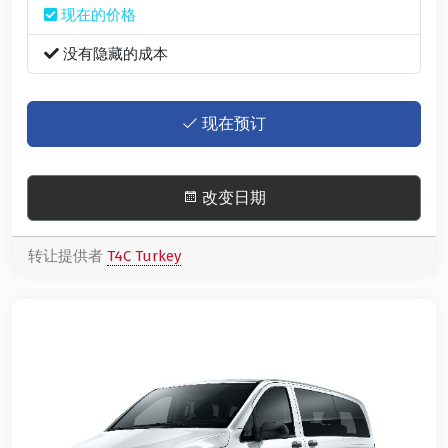
现在的价格
没有隐藏的成本
现在预订
改变日期
转让提供者
T4C Turkey