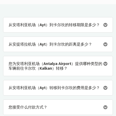
从安塔利亚机场（Ayt）到卡尔坎的转移期限是多少？
从安提塔拉机场（Ayt）到卡尔坎的距离是多少？
您为安塔利亚机场（Antalya Airport）提供哪种类型的
车辆前往卡尔坎（Kalkan）转移？
从安塔利亚机场（Ayt）转移到卡尔坎的费用是多少？
您接受什么付款方式？