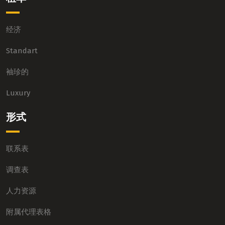
经济
Standart
袖珍的
Luxury
形式
联系表
调查表
人力资源
附属代理表格