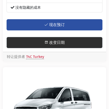
没有隐藏的成本
现在预订
改变日期
转让提供者
T4C Turkey