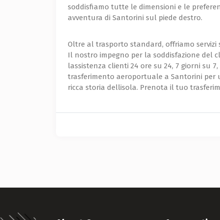
soddisfiamo tutte le dimensioni e le preferenz
avventura di Santorini sul piede destro.
Oltre al trasporto standard, offriamo servizi 
Il nostro impegno per la soddisfazione del cl
lassistenza clienti 24 ore su 24, 7 giorni su 7
trasferimento aeroportuale a Santorini per 
ricca storia dellisola. Prenota il tuo trasferi