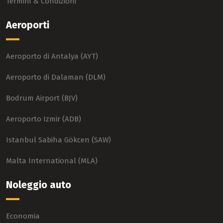
Termini & Condizioni
Aeroporti
Aeroporto di Antalya (AYT)
Aeroporto di Dalaman (DLM)
Bodrum Airport (BJV)
Aeroporto Izmir (ADB)
Istanbul Sabiha Gökcen (SAW)
Malta International (MLA)
Noleggio auto
Economia