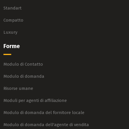
Standart
Compatto
Luxury
Forme
Modulo di Contatto
Modulo di domanda
Risorse umane
Moduli per agenti di affiliazione
Modulo di domanda del fornitore locale
Modulo di domanda dell'agente di vendita