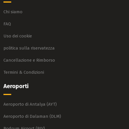
Chi siamo
FAQ
Uso dei cookie
politica sulla riservatezza
Cancellazione e Rimborso
Termini & Condizioni
Aeroporti
Aeroporto di Antalya (AYT)
Aeroporto di Dalaman (DLM)
Bodrum Airport (BJV)