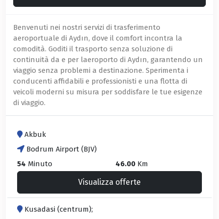
Benvenuti nei nostri servizi di trasferimento
aeroportuale di Aydın, dove il comfort incontra la
comodità. Goditi il trasporto senza soluzione di
continuità da e per laeroporto di Aydın, garantendo un
viaggio senza problemi a destinazione. Sperimenta i
conducenti affidabili e professionisti e una flotta di
veicoli moderni su misura per soddisfare le tue esigenze
di viaggio.
Akbuk
Bodrum Airport (BJV)
54
Minuto
46.00
Km
Visualizza offerte
Kusadasi (centrum);