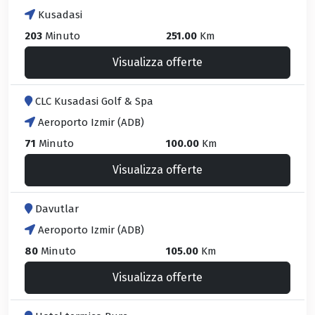
Kusadasi
203
Minuto
251.00
Km
Visualizza offerte
CLC Kusadasi Golf & Spa
Aeroporto Izmir (ADB)
71
Minuto
100.00
Km
Visualizza offerte
Davutlar
Aeroporto Izmir (ADB)
80
Minuto
105.00
Km
Visualizza offerte