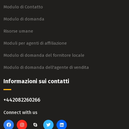
Modulo di Contatto
Modulo di domanda
Risorse umane
Moduli per agenti di affiliazione
Modulo di domanda del fornitore locale
Modulo di domanda dell'agente di vendita
Informazioni sui contatti
+442082260266
Connect with us