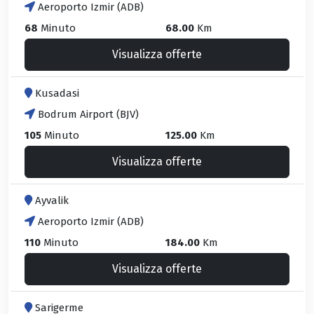
Aeroporto Izmir (ADB)
68
Minuto
68.00
Km
Visualizza offerte
Kusadasi
Bodrum Airport (BJV)
105
Minuto
125.00
Km
Visualizza offerte
Ayvalik
Aeroporto Izmir (ADB)
110
Minuto
184.00
Km
Visualizza offerte
Sarigerme