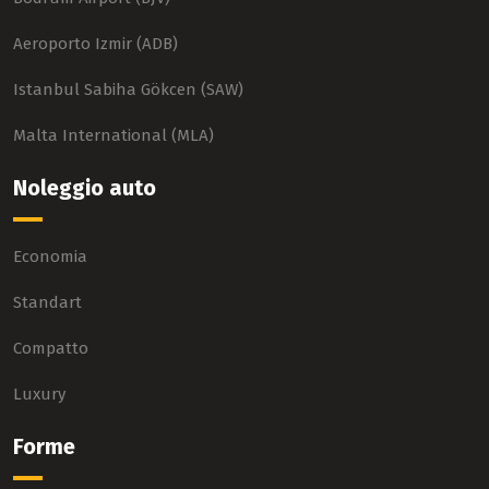
Aeroporto Izmir (ADB)
Istanbul Sabiha Gökcen (SAW)
Malta International (MLA)
Noleggio auto
Economia
Standart
Compatto
Luxury
Forme