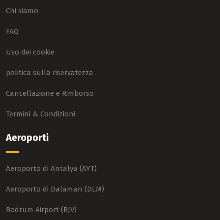
Chi siamo
FAQ
Uso dei cookie
politica sulla riservatezza
Cancellazione e Rimborso
Termini & Condizioni
Aeroporti
Aeroporto di Antalya (AYT)
Aeroporto di Dalaman (DLM)
Bodrum Airport (BJV)