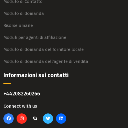
Modulo di Contatto
Modulo di domanda
Risorse umane
Moduli per agenti di affiliazione
Modulo di domanda del fornitore locale
Modulo di domanda dell'agente di vendita
Informazioni sui contatti
+442082260266
Connect with us