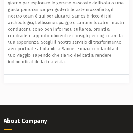
giorno per esplorare le gemme nascoste dellisola o una
guida panoramica per goderti le viste mozzafiato, il
nostro team è qui per aiutarti. Samos è ricco di siti
archeologici, bellissime spiagge e cantine locali e i nostri
conducenti sono ben informati sullarea, pronti a
condividere approfondimenti e consigli per migliorare la
tua esperienza. Scegli il nostro servizio di trasferimento
aeroportuale affidabile a Samos e inizia con facilità il
tuo viaggio, sapendo che siamo dedicati a rendere
indimenticabile la tua visita.
About Company