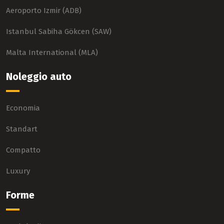
Aeroporto Izmir (ADB)
Istanbul Sabiha Gökcen (SAW)
Malta International (MLA)
Noleggio auto
Economia
Standart
Compatto
Luxury
Forme