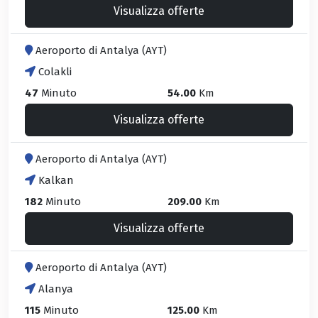
Visualizza offerte
Aeroporto di Antalya (AYT)
Colakli
47
Minuto
54.00
Km
Visualizza offerte
Aeroporto di Antalya (AYT)
Kalkan
182
Minuto
209.00
Km
Visualizza offerte
Aeroporto di Antalya (AYT)
Alanya
115
Minuto
125.00
Km