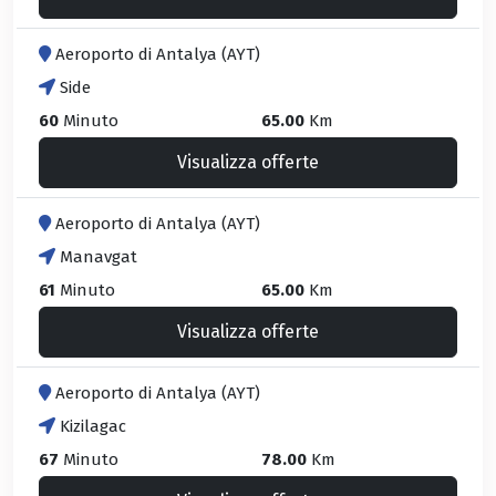
Aeroporto di Antalya (AYT)
Side
60
Minuto
65.00
Km
Visualizza offerte
Aeroporto di Antalya (AYT)
Manavgat
61
Minuto
65.00
Km
Visualizza offerte
Aeroporto di Antalya (AYT)
Kizilagac
67
Minuto
78.00
Km