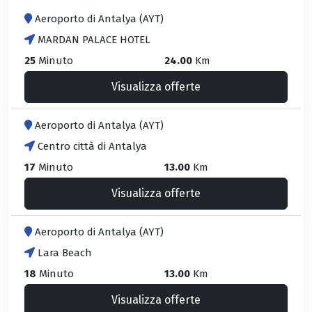
Aeroporto di Antalya (AYT)
MARDAN PALACE HOTEL
25
Minuto
24.00
Km
Visualizza offerte
Aeroporto di Antalya (AYT)
Centro città di Antalya
17
Minuto
13.00
Km
Visualizza offerte
Aeroporto di Antalya (AYT)
Lara Beach
18
Minuto
13.00
Km
Visualizza offerte