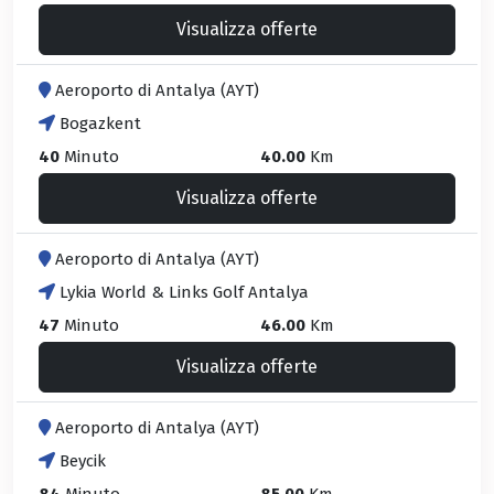
Visualizza offerte
Aeroporto di Antalya (AYT)
Bogazkent
40
Minuto
40.00
Km
Visualizza offerte
Aeroporto di Antalya (AYT)
Lykia World & Links Golf Antalya
47
Minuto
46.00
Km
Visualizza offerte
Aeroporto di Antalya (AYT)
Beycik