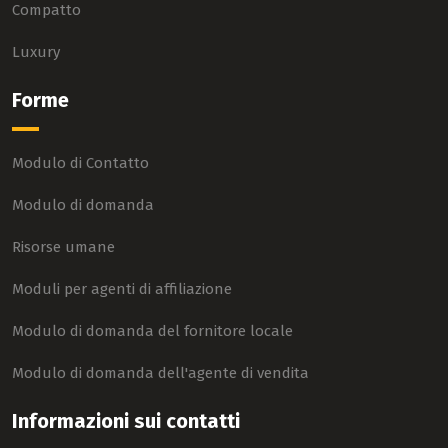
Compatto
Luxury
Forme
Modulo di Contatto
Modulo di domanda
Risorse umane
Moduli per agenti di affiliazione
Modulo di domanda del fornitore locale
Modulo di domanda dell'agente di vendita
Informazioni sui contatti