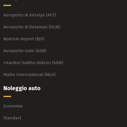
Aeroporto di Antalya (AYT)
Aeroporto di Dalaman (DLM)
Bodrum Airport (BJV)
Aeroporto Izmir (ADB)
Istanbul Sabiha Gökcen (SAW)
Malta International (MLA)
Noleggio auto
Economia
Standart