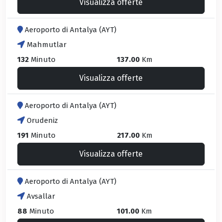
Visualizza offerte
Aeroporto di Antalya (AYT)
Mahmutlar
132
Minuto
137.00
Km
Visualizza offerte
Aeroporto di Antalya (AYT)
Orudeniz
191
Minuto
217.00
Km
Visualizza offerte
Aeroporto di Antalya (AYT)
Avsallar
88
Minuto
101.00
Km