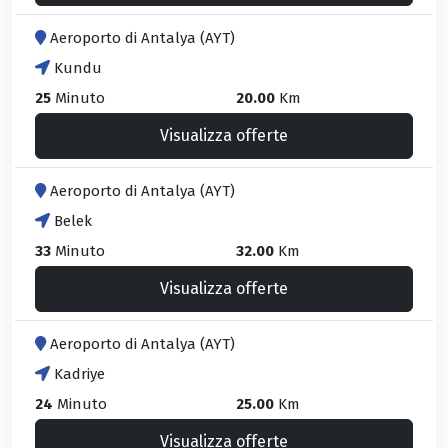
Aeroporto di Antalya (AYT)
Kundu
25
Minuto
20.00
Km
Visualizza offerte
Aeroporto di Antalya (AYT)
Belek
33
Minuto
32.00
Km
Visualizza offerte
Aeroporto di Antalya (AYT)
Kadriye
24
Minuto
25.00
Km
Visualizza offerte