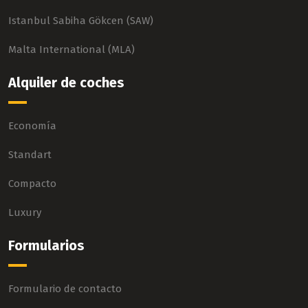
Istanbul Sabiha Gökcen (SAW)
Malta International (MLA)
Alquiler de coches
Economía
Standart
Compacto
Luxury
Formularios
Formulario de contacto