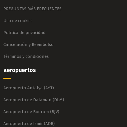
PREGUNTAS MÁS FRECUENTES
Uso de cookies
Política de privacidad
Cancelación y Reembolso
Términos y condiciones
aeropuertos
Aeropuerto Antalya (AYT)
Aeropuerto de Dalaman (DLM)
Aeropuerto de Bodrum (BJV)
Aeropuerto de Izmir (ADB)