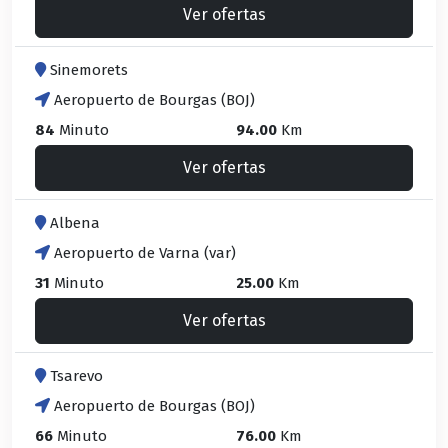
Ver ofertas
Sinemorets
Aeropuerto de Bourgas (BOJ)
84
Minuto
94.00
Km
Ver ofertas
Albena
Aeropuerto de Varna (var)
31
Minuto
25.00
Km
Ver ofertas
Tsarevo
Aeropuerto de Bourgas (BOJ)
66
Minuto
76.00
Km