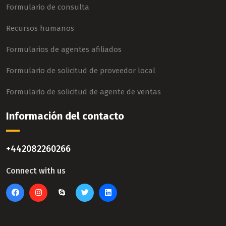
Formulario de consulta
Recursos humanos
Formularios de agentes afiliados
Formulario de solicitud de proveedor local
Formulario de solicitud de agente de ventas
Información del contacto
+442082260266
Connect with us