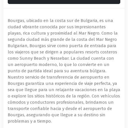
Bourgas, ubicado en la costa sur de Bulgaria, es una
ciudad vibrante conocida por sus impresionantes
playas, rica cultura y proximidad al Mar Negro. Como la
segunda ciudad más grande de la costa del Mar Negro
Bulgarian, Bourgas sirve como puerta de entrada para
los viajeros que se dirigen a populares resorts costeros
como Sunny Beach y Nessebar. La ciudad cuenta con
un aeropuerto moderno, lo que lo convierte en un
punto de partida ideal para su aventura búlgara.
Nuestro servicio de transferencia de aeropuerto en
Bourgas garantiza una experiencia de viaje perfecta, ya
sea que llegue para un relajante vacaciones en la playa
o explore los sitios históricos de la región. Con vehículos
cómodos y conductores profesionales, brindamos un
transporte confiable hacia y desde el aeropuerto de
Bourgas, asegurando que llegue a su destino sin
problemas y a tiempo.