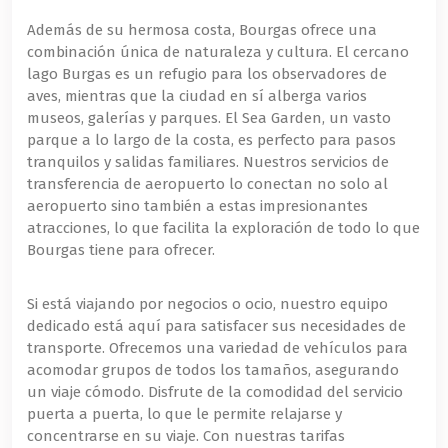
Además de su hermosa costa, Bourgas ofrece una
combinación única de naturaleza y cultura. El cercano
lago Burgas es un refugio para los observadores de
aves, mientras que la ciudad en sí alberga varios
museos, galerías y parques. El Sea Garden, un vasto
parque a lo largo de la costa, es perfecto para pasos
tranquilos y salidas familiares. Nuestros servicios de
transferencia de aeropuerto lo conectan no solo al
aeropuerto sino también a estas impresionantes
atracciones, lo que facilita la exploración de todo lo que
Bourgas tiene para ofrecer.
Si está viajando por negocios o ocio, nuestro equipo
dedicado está aquí para satisfacer sus necesidades de
transporte. Ofrecemos una variedad de vehículos para
acomodar grupos de todos los tamaños, asegurando
un viaje cómodo. Disfrute de la comodidad del servicio
puerta a puerta, lo que le permite relajarse y
concentrarse en su viaje. Con nuestras tarifas