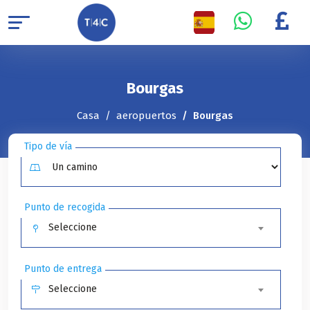
Bourgas
Casa
aeropuertos
Bourgas
Tipo de vía
Punto de recogida
Seleccione
Punto de entrega
Seleccione