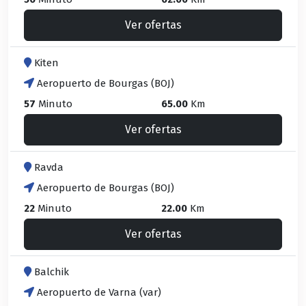
Ver ofertas
Kiten
Aeropuerto de Bourgas (BOJ)
57
Minuto
65.00
Km
Ver ofertas
Ravda
Aeropuerto de Bourgas (BOJ)
22
Minuto
22.00
Km
Ver ofertas
Balchik
Aeropuerto de Varna (var)