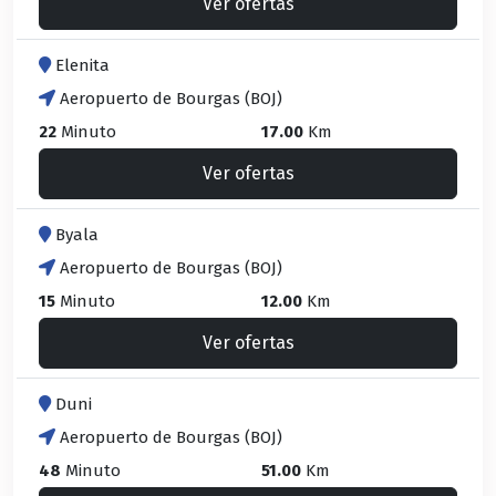
Ver ofertas
Elenita
Aeropuerto de Bourgas (BOJ)
22
Minuto
17.00
Km
Ver ofertas
Byala
Aeropuerto de Bourgas (BOJ)
15
Minuto
12.00
Km
Ver ofertas
Duni
Aeropuerto de Bourgas (BOJ)
48
Minuto
51.00
Km