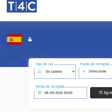
Tipo de vía
Punto de recogida
Seleccione
Fecha de recogida
Agre