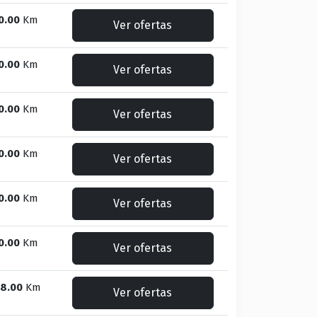
0.00
Km
Ver ofertas
0.00
Km
Ver ofertas
0.00
Km
Ver ofertas
0.00
Km
Ver ofertas
0.00
Km
Ver ofertas
0.00
Km
Ver ofertas
8.00
Km
Ver ofertas