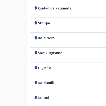
Ciudad de Kalamata
Stoupa
Kalo Nero
San Augustino
Olympia
Kardamili
Koroni