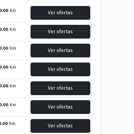
0.00
Km
Ver ofertas
0.00
Km
Ver ofertas
0.00
Km
Ver ofertas
0.00
Km
Ver ofertas
0.00
Km
Ver ofertas
0.00
Km
Ver ofertas
1.00
Km
Ver ofertas