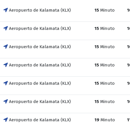
Aeropuerto de Kalamata (KLX)
15
Minuto
1
Aeropuerto de Kalamata (KLX)
15
Minuto
1
Aeropuerto de Kalamata (KLX)
15
Minuto
1
Aeropuerto de Kalamata (KLX)
15
Minuto
1
Aeropuerto de Kalamata (KLX)
15
Minuto
1
Aeropuerto de Kalamata (KLX)
15
Minuto
1
Aeropuerto de Kalamata (KLX)
19
Minuto
1