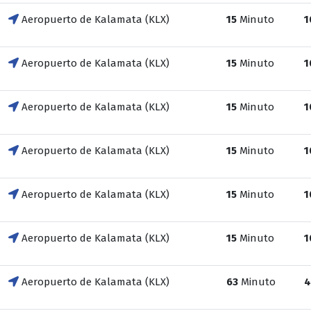
Aeropuerto de Kalamata (KLX)
15
Minuto
1
Aeropuerto de Kalamata (KLX)
15
Minuto
1
Aeropuerto de Kalamata (KLX)
15
Minuto
1
Aeropuerto de Kalamata (KLX)
15
Minuto
1
Aeropuerto de Kalamata (KLX)
15
Minuto
1
Aeropuerto de Kalamata (KLX)
15
Minuto
1
Aeropuerto de Kalamata (KLX)
63
Minuto
4