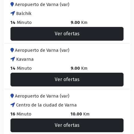
Aeropuerto de Varna (var)
Balchik
14
Minuto
9.00
Km
Ver ofertas
Aeropuerto de Varna (var)
Kavarna
14
Minuto
9.00
Km
Ver ofertas
Aeropuerto de Varna (var)
Centro de la ciudad de Varna
16
Minuto
10.00
Km
Ver ofertas