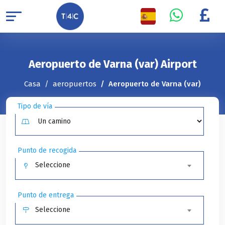
Aeropuerto de Varna (var) Airport
Casa
aeropuertos
Aeropuerto de Varna (var)
Tipo de vía
Punto de recogida
Seleccione
Punto de entrega
Seleccione