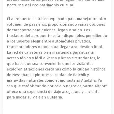
nocturna y el rico patrimonio cultural.
El aeropuerto está bien equipado para manejar un alto
volumen de pasajeros, proporcionando varias opciones
de transporte para quienes llegan o salen. Los
traslados del aeropuerto están disponibles, permitiendo
a los viajeros elegir entre automóviles privados,
transbordadores o taxis para llegar a su destino final.
La red de carreteras bien mantenida garantiza un
acceso rápido y fácil a Varna y áreas circundantes, lo
que hace que sea conveniente que los visitantes
exploren atracciones cercanas como la ciudad histórica
de Nessebar, la pintoresca ciudad de Balchik y
maravillas naturales como el monasterio Aladzha. Ya
sea que esté visitando por ocio o negocios, Varna Airport
ofrece una experiencia de viaje acogedora y eficiente
para iniciar su viaje en Bulgaria.