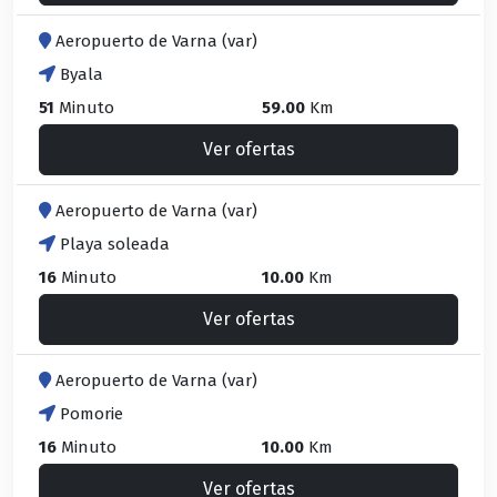
Aeropuerto de Varna (var)
Byala
51
Minuto
59.00
Km
Ver ofertas
Aeropuerto de Varna (var)
Playa soleada
16
Minuto
10.00
Km
Ver ofertas
Aeropuerto de Varna (var)
Pomorie
16
Minuto
10.00
Km
Ver ofertas