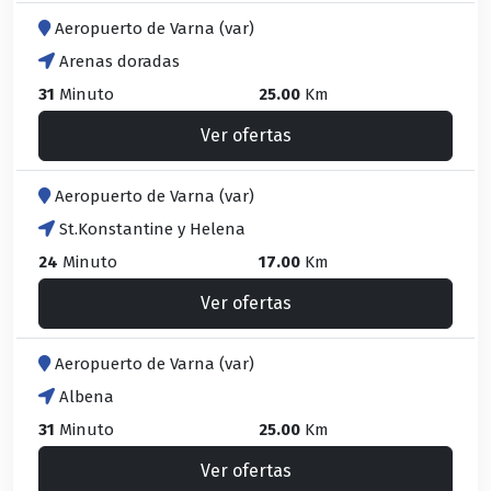
Aeropuerto de Varna (var)
Arenas doradas
31
Minuto
25.00
Km
Ver ofertas
Aeropuerto de Varna (var)
St.Konstantine y Helena
24
Minuto
17.00
Km
Ver ofertas
Aeropuerto de Varna (var)
Albena
31
Minuto
25.00
Km
Ver ofertas