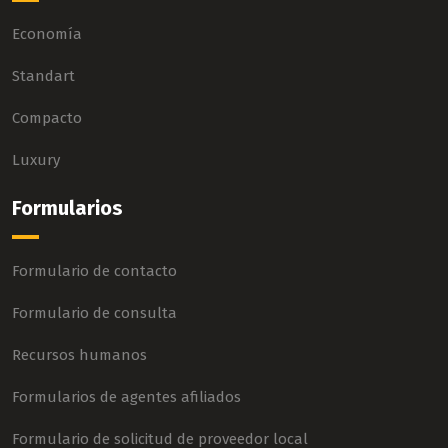
Economía
Standart
Compacto
Luxury
Formularios
Formulario de contacto
Formulario de consulta
Recursos humanos
Formularios de agentes afiliados
Formulario de solicitud de proveedor local