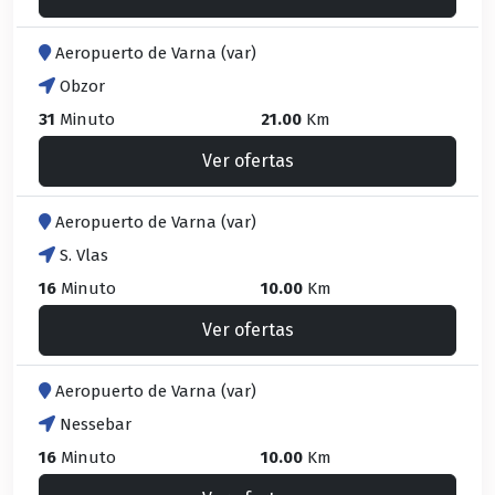
Aeropuerto de Varna (var)
Obzor
31
Minuto
21.00
Km
Ver ofertas
Aeropuerto de Varna (var)
S. Vlas
16
Minuto
10.00
Km
Ver ofertas
Aeropuerto de Varna (var)
Nessebar
16
Minuto
10.00
Km