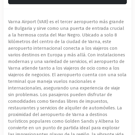
Varna Airport (VAR) es el tercer aeropuerto más grande
de Bulgaria y sirve como una puerta de entrada crucial
a la hermosa costa del Mar Negro. Ubicado a solo 8
kilómetros del centro de la ciudad de Varna, este
aeropuerto internacional conecta a los viajeros con
varios destinos en Europa y más allá. Con instalaciones
modernas y una variedad de servicios, el aeropuerto de
Varna atiende tanto a los viajeros de ocio como a los
viajeros de negocios. El aeropuerto cuenta con una sola
terminal que maneja vuelos nacionales e
internacionales, asegurando una experiencia de viaje
sin problemas. Los pasajeros pueden disfrutar de
comodidades como tiendas libres de impuestos,
restaurantes y servicios de alquiler de automóviles. La
proximidad del aeropuerto de Varna a destinos
turísticos populares como Golden Sands y Albena lo
convierte en un punto de partida ideal para explorar
las impresionantes playas de la región, la vibrante vida