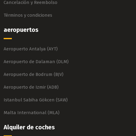
Cancelación y Reembolso
Términos y condiciones
aeropuertos
Aeropuerto Antalya (AYT)
Aeropuerto de Dalaman (DLM)
Aeropuerto de Bodrum (BJV)
Aeropuerto de Izmir (ADB)
Istanbul Sabiha Gökcen (SAW)
Malta International (MLA)
Alquiler de coches