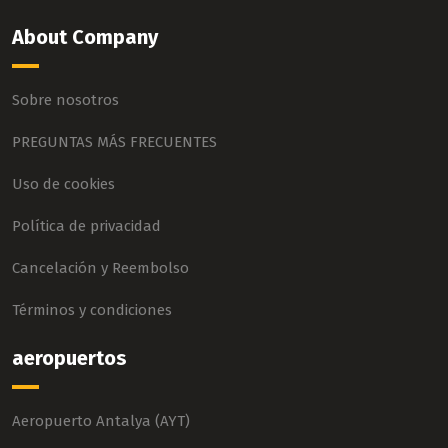
About Company
Sobre nosotros
PREGUNTAS MÁS FRECUENTES
Uso de cookies
Política de privacidad
Cancelación y Reembolso
Términos y condiciones
aeropuertos
Aeropuerto Antalya (AYT)