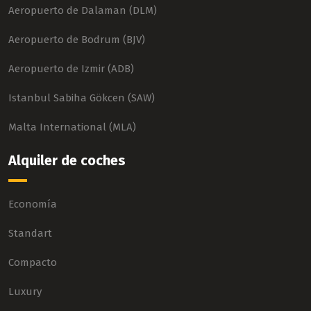
Aeropuerto de Dalaman (DLM)
Aeropuerto de Bodrum (BJV)
Aeropuerto de Izmir (ADB)
Istanbul Sabiha Gökcen (SAW)
Malta International (MLA)
Alquiler de coches
Economía
Standart
Compacto
Luxury