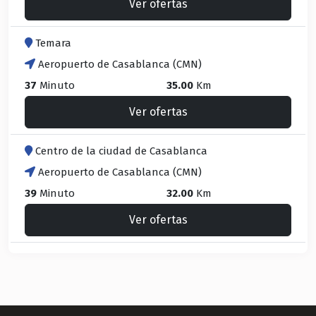
Ver ofertas
Temara
Aeropuerto de Casablanca (CMN)
37
Minuto
35.00
Km
Ver ofertas
Centro de la ciudad de Casablanca
Aeropuerto de Casablanca (CMN)
39
Minuto
32.00
Km
Ver ofertas