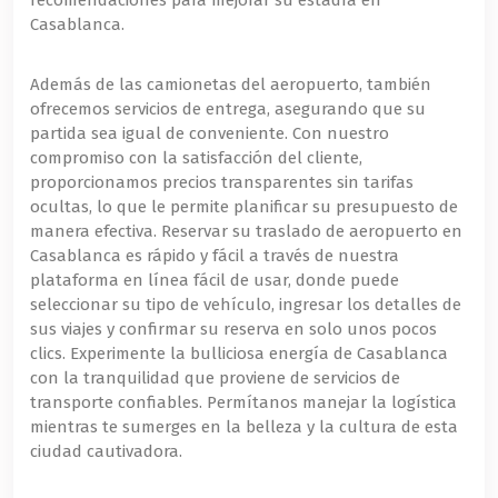
recomendaciones para mejorar su estadía en
Casablanca.
Además de las camionetas del aeropuerto, también
ofrecemos servicios de entrega, asegurando que su
partida sea igual de conveniente. Con nuestro
compromiso con la satisfacción del cliente,
proporcionamos precios transparentes sin tarifas
ocultas, lo que le permite planificar su presupuesto de
manera efectiva. Reservar su traslado de aeropuerto en
Casablanca es rápido y fácil a través de nuestra
plataforma en línea fácil de usar, donde puede
seleccionar su tipo de vehículo, ingresar los detalles de
sus viajes y confirmar su reserva en solo unos pocos
clics. Experimente la bulliciosa energía de Casablanca
con la tranquilidad que proviene de servicios de
transporte confiables. Permítanos manejar la logística
mientras te sumerges en la belleza y la cultura de esta
ciudad cautivadora.