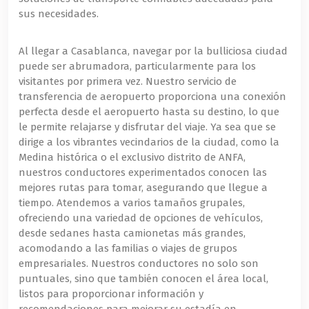
sus necesidades.
Al llegar a Casablanca, navegar por la bulliciosa ciudad
puede ser abrumadora, particularmente para los
visitantes por primera vez. Nuestro servicio de
transferencia de aeropuerto proporciona una conexión
perfecta desde el aeropuerto hasta su destino, lo que
le permite relajarse y disfrutar del viaje. Ya sea que se
dirige a los vibrantes vecindarios de la ciudad, como la
Medina histórica o el exclusivo distrito de ANFA,
nuestros conductores experimentados conocen las
mejores rutas para tomar, asegurando que llegue a
tiempo. Atendemos a varios tamaños grupales,
ofreciendo una variedad de opciones de vehículos,
desde sedanes hasta camionetas más grandes,
acomodando a las familias o viajes de grupos
empresariales. Nuestros conductores no solo son
puntuales, sino que también conocen el área local,
listos para proporcionar información y