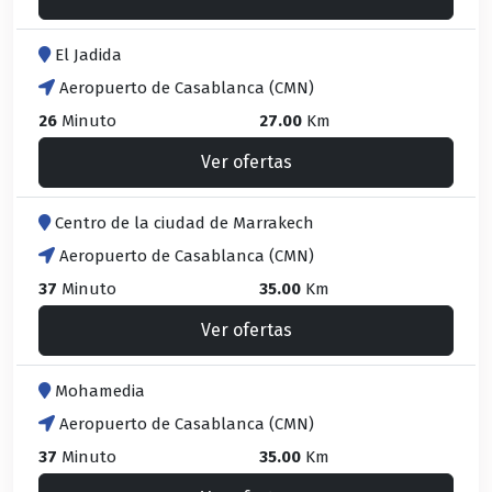
El Jadida
Aeropuerto de Casablanca (CMN)
26
Minuto
27.00
Km
Ver ofertas
Centro de la ciudad de Marrakech
Aeropuerto de Casablanca (CMN)
37
Minuto
35.00
Km
Ver ofertas
Mohamedia
Aeropuerto de Casablanca (CMN)
37
Minuto
35.00
Km