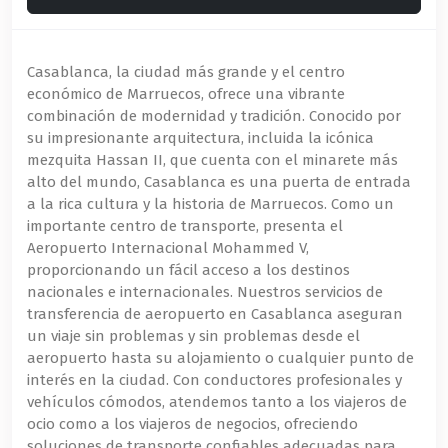
Casablanca, la ciudad más grande y el centro
económico de Marruecos, ofrece una vibrante
combinación de modernidad y tradición. Conocido por
su impresionante arquitectura, incluida la icónica
mezquita Hassan II, que cuenta con el minarete más
alto del mundo, Casablanca es una puerta de entrada
a la rica cultura y la historia de Marruecos. Como un
importante centro de transporte, presenta el
Aeropuerto Internacional Mohammed V,
proporcionando un fácil acceso a los destinos
nacionales e internacionales. Nuestros servicios de
transferencia de aeropuerto en Casablanca aseguran
un viaje sin problemas y sin problemas desde el
aeropuerto hasta su alojamiento o cualquier punto de
interés en la ciudad. Con conductores profesionales y
vehículos cómodos, atendemos tanto a los viajeros de
ocio como a los viajeros de negocios, ofreciendo
soluciones de transporte confiables adecuadas para