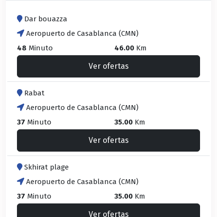
Dar bouazza
Aeropuerto de Casablanca (CMN)
48
Minuto
46.00
Km
Ver ofertas
Rabat
Aeropuerto de Casablanca (CMN)
37
Minuto
35.00
Km
Ver ofertas
Skhirat plage
Aeropuerto de Casablanca (CMN)
37
Minuto
35.00
Km
Ver ofertas