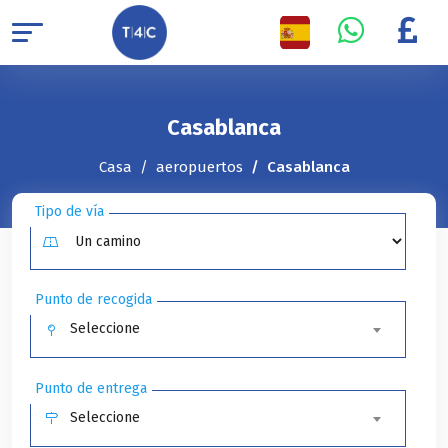
Casablanca
Casa
aeropuertos
Casablanca
Tipo de vía
Punto de recogida
Seleccione
Punto de entrega
Seleccione