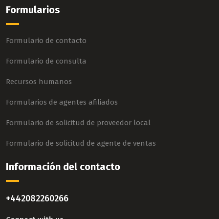
Formularios
Formulario de contacto
Formulario de consulta
Recursos humanos
Formularios de agentes afiliados
Formulario de solicitud de proveedor local
Formulario de solicitud de agente de ventas
Información del contacto
+442082260266