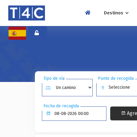
Destinos
Tipo de vía
Punto de recogida
Seleccione
Fecha de recogida
Agre