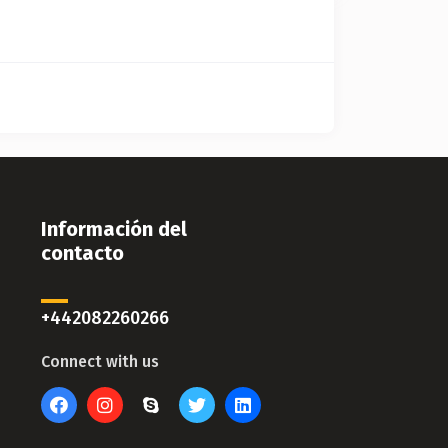
Información del
contacto
+442082260266
Connect with us