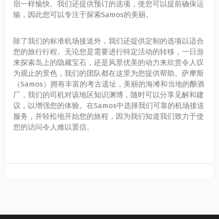
宿一样愉快。我们还提供预订的选项，使您可以提前确保运
输，因此您可以专注于探索Samos的美丽。
除了我们的标准机场接送外，我们还提供定制的选项以适合
您的旅行行程。无论您是需要进行特定活动的转移，一日游
来探索岛上的隐藏宝石，还是风景优美的动力来欣赏令人叹
为观止的景色，我们的团队都在这里为您提供帮助。萨摩斯
（Samos）拥有丰富的考古遗址，美丽的海滩和当地的酿酒
厂，我们的司机对该地区知识渊博，随时可以分享见解和建
议，以增强您的体验。在Samos中选择我们可靠的机场接送
服务，并轻松地开始您的旅程，因为我们知道我们致力于使
您的访问令人难以置信。