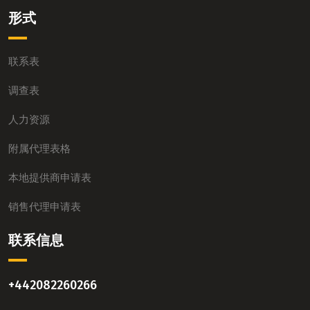
形式
联系表
调查表
人力资源
附属代理表格
本地提供商申请表
销售代理申请表
联系信息
+442082260266