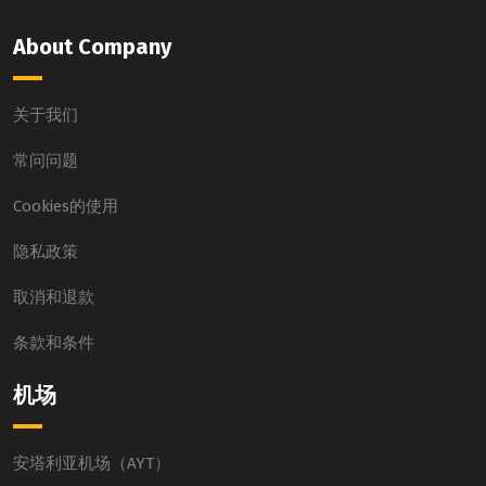
About Company
关于我们
常问问题
Cookies的使用
隐私政策
取消和退款
条款和条件
机场
安塔利亚机场（AYT）