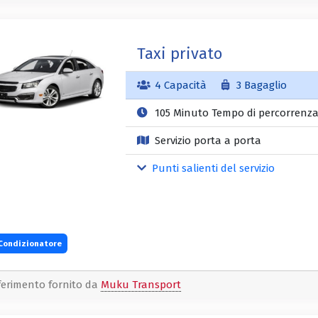
Taxi privato
4 Capacità
3 Bagaglio
105 Minuto Tempo di percorrenz
Servizio porta a porta
Punti salienti del servizio
Condizionatore
ferimento fornito da
Muku Transport