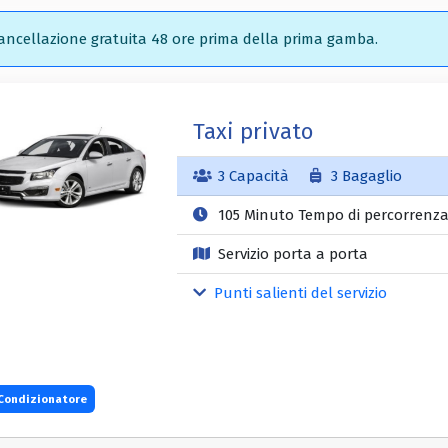
ncellazione gratuita 48 ore prima della prima gamba.
Taxi privato
3 Capacità
3 Bagaglio
105 Minuto Tempo di percorrenz
Servizio porta a porta
Punti salienti del servizio
Condizionatore