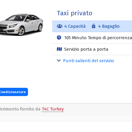
Taxi privato
4 Capacità
4 Bagaglio
105 Minuto Tempo di percorrenz
Servizio porta a porta
Punti salienti del servizio
Condizionatore
ferimento fornito da
T4C Turkey