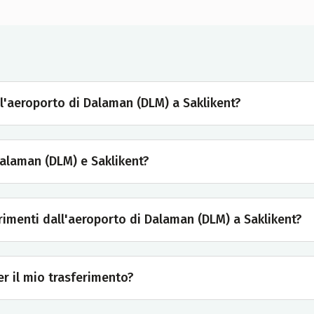
ll'aeroporto di Dalaman (DLM) a Saklikent?
Dalaman (DLM) e Saklikent?
sferimenti dall'aeroporto di Dalaman (DLM) a Saklikent?
r il mio trasferimento?