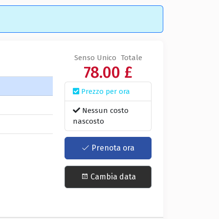
Senso Unico
Totale
78.00 £
Prezzo per ora
Nessun costo
nascosto
Prenota ora
Cambia data