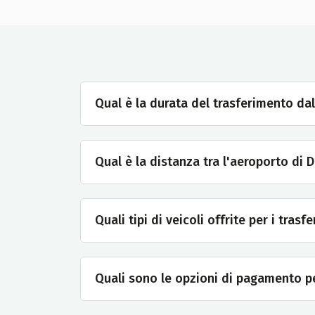
Qual è la durata del trasferimento da
Qual è la distanza tra l'aeroporto di 
Quali tipi di veicoli offrite per i tra
Quali sono le opzioni di pagamento pe