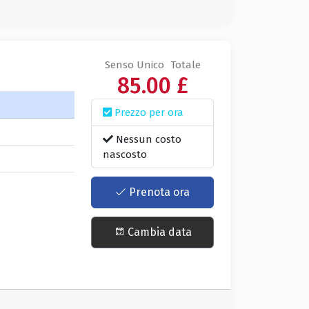
Senso Unico
Totale
85.00 £
Prezzo per ora
Nessun costo
nascosto
Prenota ora
Cambia data