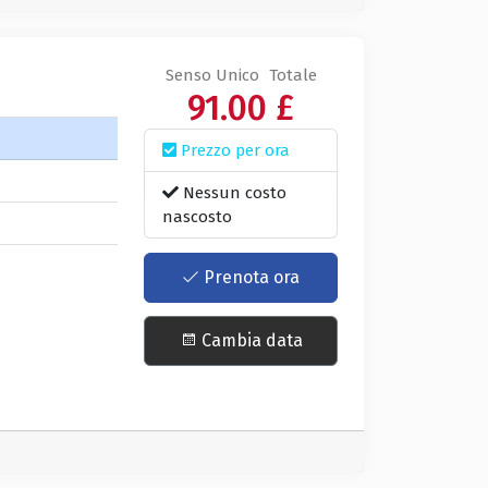
Senso Unico
Totale
91.00 £
Prezzo per ora
Nessun costo
nascosto
Prenota ora
Cambia data