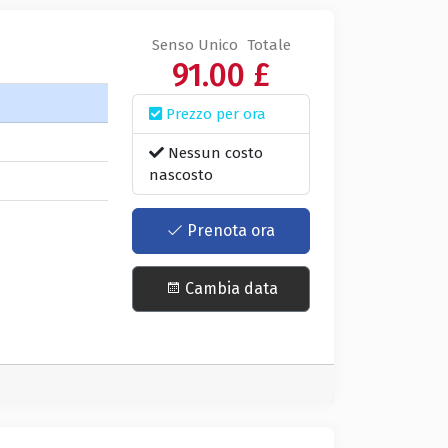
Senso Unico
Totale
91.00 £
Prezzo per ora
Nessun costo
nascosto
Prenota ora
Cambia data