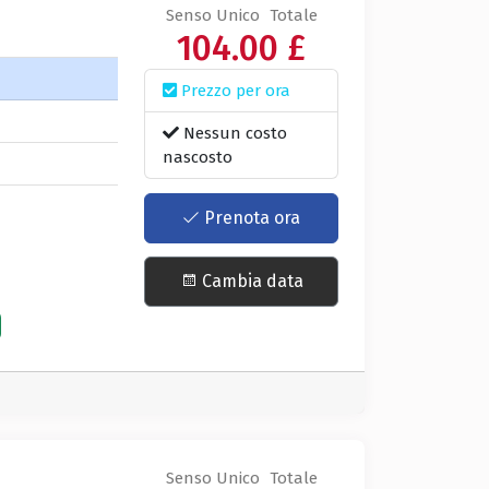
Senso Unico
Totale
104.00 £
Prezzo per ora
a
Nessun costo
nascosto
Prenota ora
Cambia data
Senso Unico
Totale