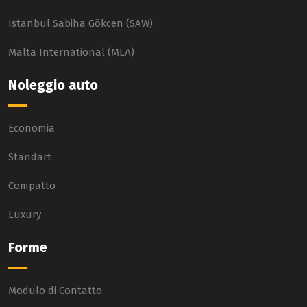
Istanbul Sabiha Gökcen (SAW)
Malta International (MLA)
Noleggio auto
Economia
Standart
Compatto
Luxury
Forme
Modulo di Contatto