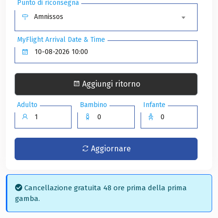
Punto di riconsegna
Amnissos
MyFlight Arrival Date & Time
Aggiungi ritorno
Adulto
Bambino
Infante
Aggiornare
Cancellazione gratuita 48 ore prima della prima
gamba.