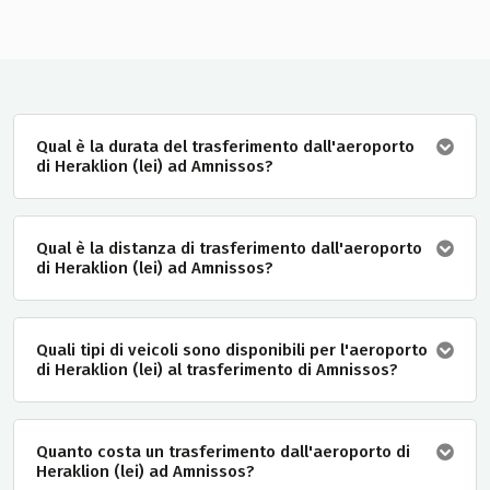
Qual è la durata del trasferimento dall'aeroporto
di Heraklion (lei) ad Amnissos?
Qual è la distanza di trasferimento dall'aeroporto
di Heraklion (lei) ad Amnissos?
Quali tipi di veicoli sono disponibili per l'aeroporto
di Heraklion (lei) al trasferimento di Amnissos?
Quanto costa un trasferimento dall'aeroporto di
Heraklion (lei) ad Amnissos?