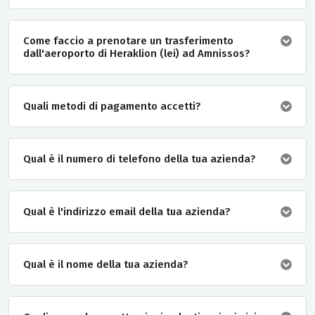
Come faccio a prenotare un trasferimento
dall'aeroporto di Heraklion (lei) ad Amnissos?
Quali metodi di pagamento accetti?
Qual è il numero di telefono della tua azienda?
Qual è l'indirizzo email della tua azienda?
Qual è il nome della tua azienda?