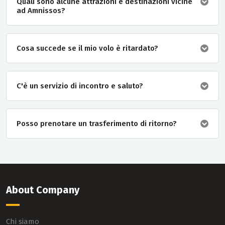
Quali sono alcune attrazioni e destinazioni vicine
ad Amnissos?
Cosa succede se il mio volo è ritardato?
C'è un servizio di incontro e saluto?
Posso prenotare un trasferimento di ritorno?
About Company
Chi siamo