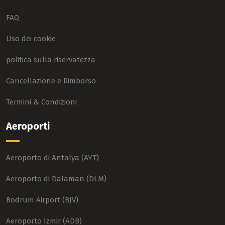
FAQ
Uso dei cookie
politica sulla riservatezza
Cancellazione e Rimborso
Termini & Condizioni
Aeroporti
Aeroporto di Antalya (AYT)
Aeroporto di Dalaman (DLM)
Bodrum Airport (BJV)
Aeroporto Izmir (ADB)