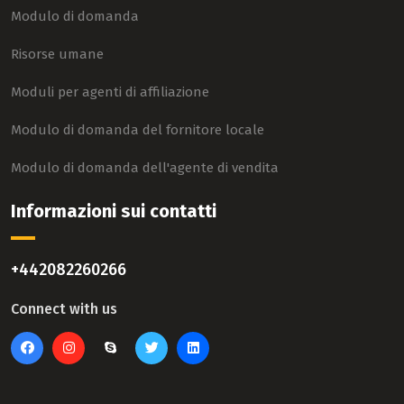
Modulo di domanda
Risorse umane
Moduli per agenti di affiliazione
Modulo di domanda del fornitore locale
Modulo di domanda dell'agente di vendita
Informazioni sui contatti
+442082260266
Connect with us