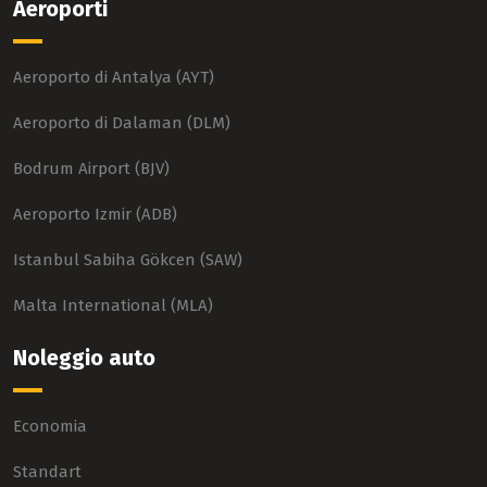
Aeroporti
Aeroporto di Antalya (AYT)
Aeroporto di Dalaman (DLM)
Bodrum Airport (BJV)
Aeroporto Izmir (ADB)
Istanbul Sabiha Gökcen (SAW)
Malta International (MLA)
Noleggio auto
Economia
Standart