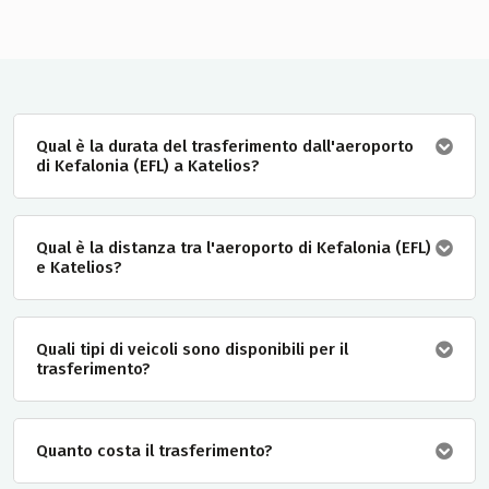
Qual è la durata del trasferimento dall'aeroporto
di Kefalonia (EFL) a Katelios?
Qual è la distanza tra l'aeroporto di Kefalonia (EFL)
e Katelios?
Quali tipi di veicoli sono disponibili per il
trasferimento?
Quanto costa il trasferimento?