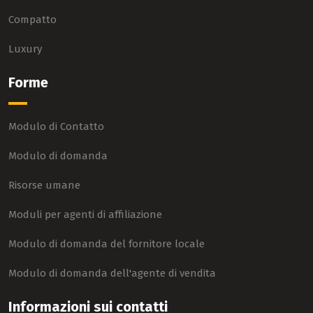
Compatto
Luxury
Forme
Modulo di Contatto
Modulo di domanda
Risorse umane
Moduli per agenti di affiliazione
Modulo di domanda del fornitore locale
Modulo di domanda dell'agente di vendita
Informazioni sui contatti