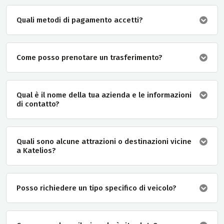
Quali metodi di pagamento accetti?
Come posso prenotare un trasferimento?
Qual è il nome della tua azienda e le informazioni
di contatto?
Quali sono alcune attrazioni o destinazioni vicine
a Katelios?
Posso richiedere un tipo specifico di veicolo?