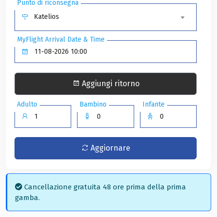
Punto di riconsegna
Katelios
MyFlight Arrival Date & Time
Aggiungi ritorno
Adulto
Bambino
Infante
Aggiornare
Cancellazione gratuita 48 ore prima della prima
gamba.