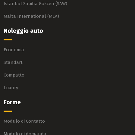
Istanbul Sabiha Gökcen (SAW)
Malta International (MLA)
Noleggio auto
Economia
Standart
Compatto
Luxury
Forme
Modulo di Contatto
Modulo di domanda