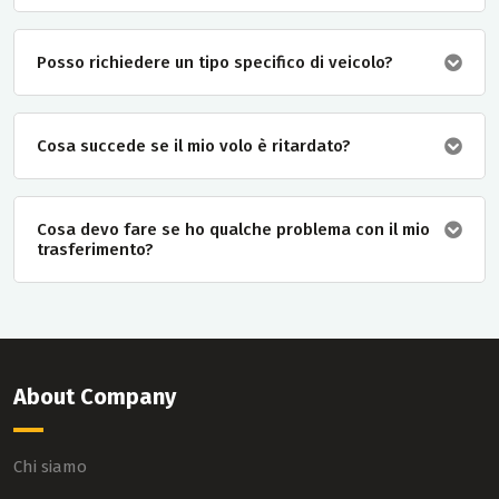
Posso richiedere un tipo specifico di veicolo?
Cosa succede se il mio volo è ritardato?
Cosa devo fare se ho qualche problema con il mio
trasferimento?
About Company
Chi siamo