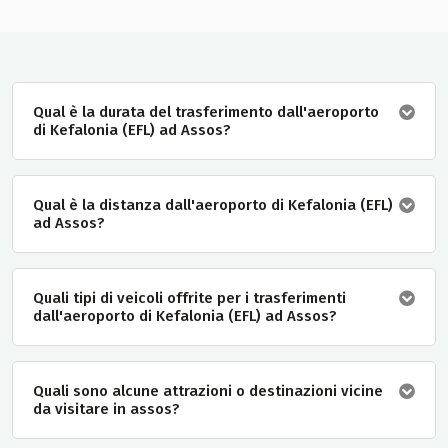
Qual è la durata del trasferimento dall'aeroporto
di Kefalonia (EFL) ad Assos?
Qual è la distanza dall'aeroporto di Kefalonia (EFL)
ad Assos?
Quali tipi di veicoli offrite per i trasferimenti
dall'aeroporto di Kefalonia (EFL) ad Assos?
Quali sono alcune attrazioni o destinazioni vicine
da visitare in assos?