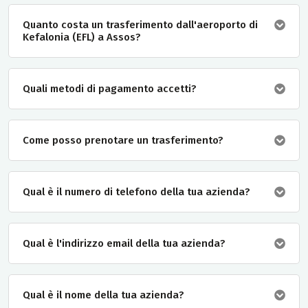
Quanto costa un trasferimento dall'aeroporto di
Kefalonia (EFL) a Assos?
Quali metodi di pagamento accetti?
Come posso prenotare un trasferimento?
Qual è il numero di telefono della tua azienda?
Qual è l'indirizzo email della tua azienda?
Qual è il nome della tua azienda?