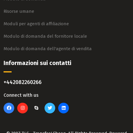
Risorse umane
Moduli per agenti di affiliazione
Modulo di domanda del fornitore locale
Modulo di domanda dell'agente di vendita
Informazioni sui contatti
+442082260266
Connect with us