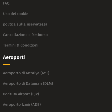
FAQ
Uso dei cookie
politica sulla riservatezza
Cancellazione e Rimborso
Termini & Condizioni
Aeroporti
Aeroporto di Antalya (AYT)
Aeroporto di Dalaman (DLM)
Bodrum Airport (BJV)
Aeroporto Izmir (ADB)