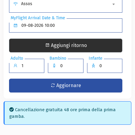
Assos
MyFlight Arrival Date & Time
Aggiungi ritorno
Adulto
Bambino
Infante
Aggiornare
Cancellazione gratuita 48 ore prima della prima
gamba.