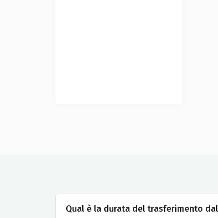
Qual è la durata del trasferimento dal