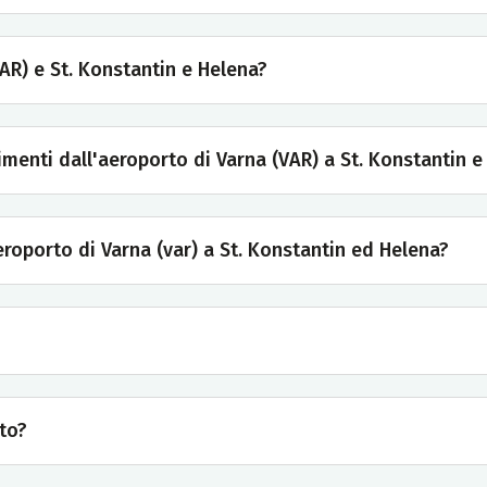
VAR) e St. Konstantin e Helena?
erimenti dall'aeroporto di Varna (VAR) a St. Konstantin 
roporto di Varna (var) a St. Konstantin ed Helena?
to?