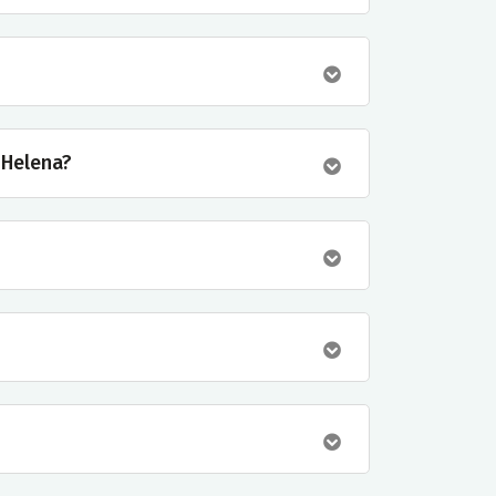
e Helena?