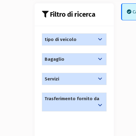
Ca
Filtro di ricerca
tipo di veicolo
Bagaglio
Servizi
Trasferimento fornito da