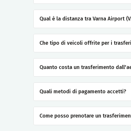
Qual è la distanza tra Varna Airport (
Che tipo di veicoli offrite per i trasf
Quanto costa un trasferimento dall'ae
Quali metodi di pagamento accetti?
Come posso prenotare un trasferimen