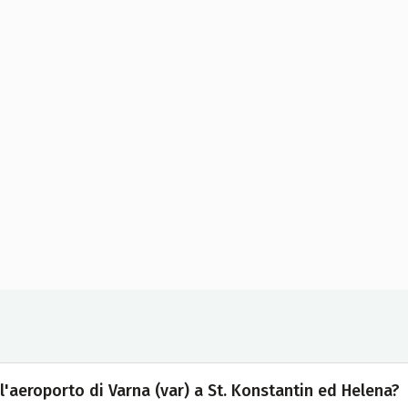
l'aeroporto di Varna (var) a St. Konstantin ed Helena?