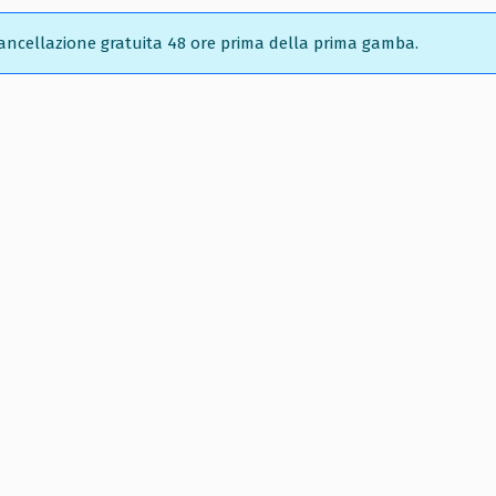
ncellazione gratuita 48 ore prima della prima gamba.