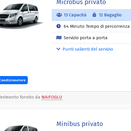
Microbus privato
13 Capacità
12 Bagaglio
64 Minuto Tempo di percorrenza
Servizio porta a porta
Punti salienti del servizio
Condizionatore
ferimento fornito da
NAIFOGLU
Minibus privato