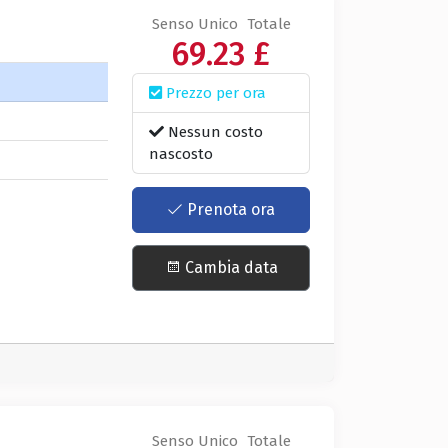
Senso Unico
Totale
69.23 £
Prezzo per ora
Nessun costo
nascosto
Prenota ora
Cambia data
Senso Unico
Totale