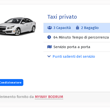
Taxi privato
3 Capacità
2 Bagaglio
64 Minuto Tempo di percorrenza
Servizio porta a porta
Punti salienti del servizio
Condizionatore
ferimento fornito da
MYWAY BODRUM