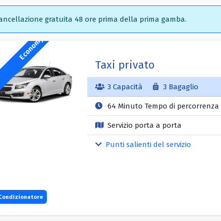
ncellazione gratuita 48 ore prima della prima gamba.
Economy
Taxi privato
3 Capacità
3 Bagaglio
64 Minuto Tempo di percorrenza
Servizio porta a porta
Punti salienti del servizio
Condizionatore