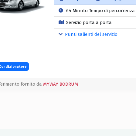
64 Minuto Tempo di percorrenza
Servizio porta a porta
Punti salienti del servizio
Condizionatore
ferimento fornito da
MYWAY BODRUM