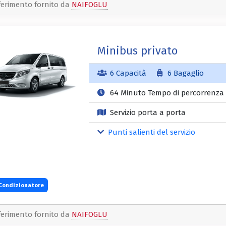
ferimento fornito da
NAIFOGLU
Minibus privato
6 Capacità
6 Bagaglio
64 Minuto Tempo di percorrenza
Servizio porta a porta
Punti salienti del servizio
Condizionatore
ferimento fornito da
NAIFOGLU