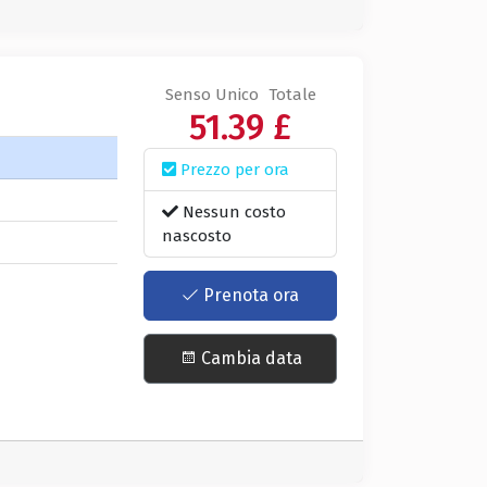
Senso Unico
Totale
51.39 £
Prezzo per ora
Nessun costo
nascosto
Prenota ora
Cambia data