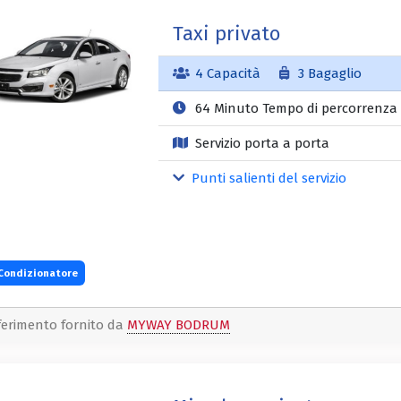
Taxi privato
4 Capacità
3 Bagaglio
64 Minuto Tempo di percorrenza
Servizio porta a porta
Punti salienti del servizio
Condizionatore
ferimento fornito da
MYWAY BODRUM