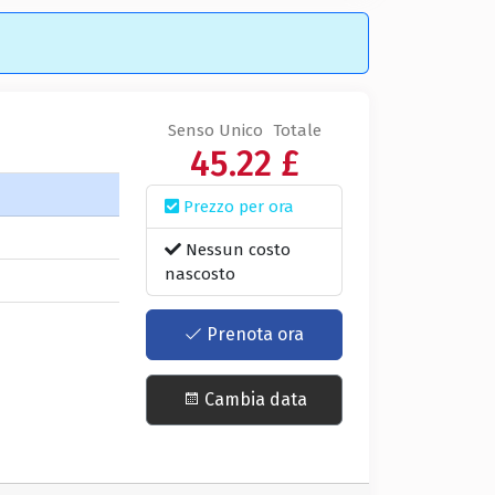
Senso Unico
Totale
45.22 £
Prezzo per ora
Nessun costo
nascosto
Prenota ora
Cambia data