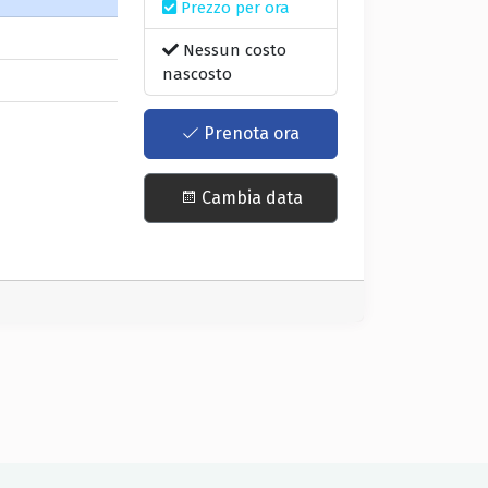
Prezzo per ora
Nessun costo
nascosto
Prenota ora
Cambia data