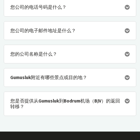
您公司的电话号码是什么？
您公司的电子邮件地址是什么？
您的公司名称是什么？
Gumusluk附近有哪些景点或目的地？
您是否提供从Gumusluk到Bodrum机场（BJV）的返回
转移？