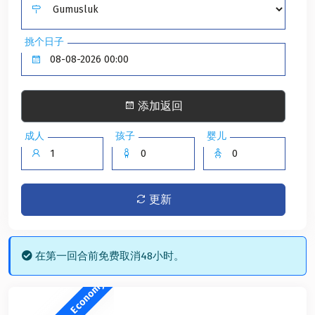
挑个日子
添加返回
成人
孩子
婴儿
更新
在第一回合前免费取消48小时。
Economy