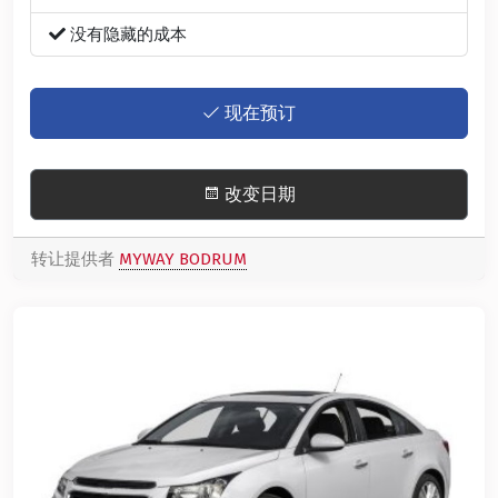
没有隐藏的成本
现在预订
改变日期
转让提供者
MYWAY BODRUM