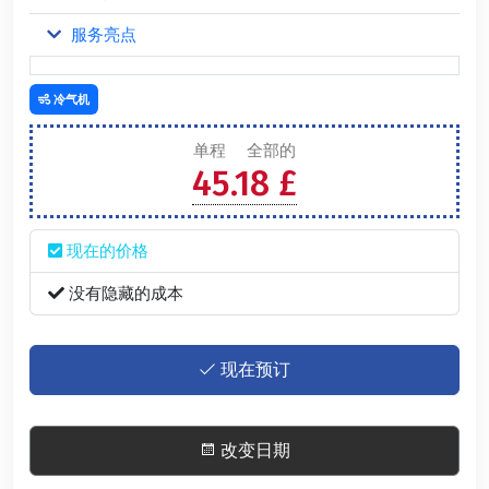
服务亮点
冷气机
单程
全部的
45.18 £
现在的价格
没有隐藏的成本
现在预订
改变日期