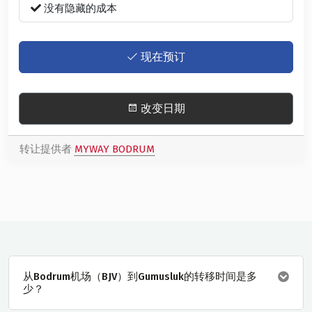
没有隐藏的成本
现在预订
改变日期
转让提供者
MYWAY BODRUM
从Bodrum机场（BJV）到Gumusluk的转移时间是多
少？