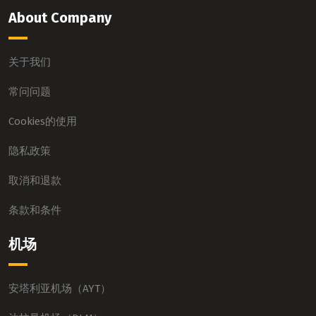
About Company
关于我们
常问问题
Cookies的使用
隐私政策
取消和退款
条款和条件
机场
安塔利亚机场（AYT）