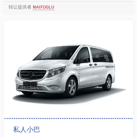
转让提供者
NAIFOGLU
私人小巴