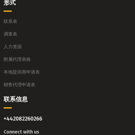
形式
联系表
调查表
人力资源
附属代理表格
本地提供商申请表
销售代理申请表
联系信息
+442082260266
Connect with us