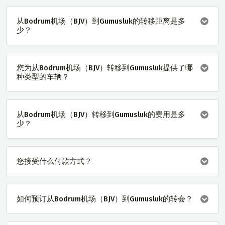
从Bodrum机场（BJV）到Gumusluk的转移距离是多
少？
您为从Bodrum机场（BJV）转移到Gumusluk提供了哪
种类型的车辆？
从Bodrum机场（BJV）转移到Gumusluk的费用是多
少？
您接受什么付款方式？
如何预订从Bodrum机场（BJV）到Gumusluk的转会？