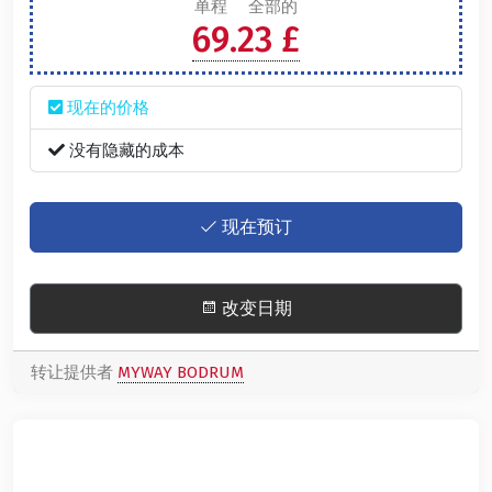
单程
全部的
69.23 £
现在的价格
没有隐藏的成本
现在预订
改变日期
转让提供者
MYWAY BODRUM