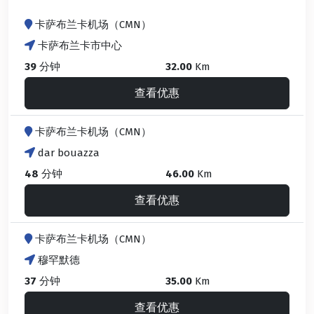
卡萨布兰卡机场（CMN）
卡萨布兰卡市中心
39
分钟
32.00
Km
查看优惠
卡萨布兰卡机场（CMN）
dar bouazza
48
分钟
46.00
Km
查看优惠
卡萨布兰卡机场（CMN）
穆罕默德
37
分钟
35.00
Km
查看优惠