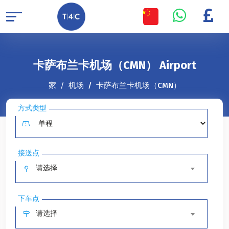
卡萨布兰卡机场（CMN） Airport
家
机场
卡萨布兰卡机场（CMN）
方式类型
接送点
请选择
下车点
请选择