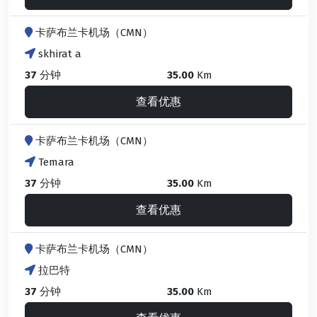
卡萨布兰卡机场（CMN）
skhirat a
37
分钟
35.00
Km
查看优惠
卡萨布兰卡机场（CMN）
Temara
37
分钟
35.00
Km
查看优惠
卡萨布兰卡机场（CMN）
拉巴特
37
分钟
35.00
Km