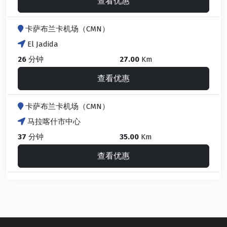
查看优惠
卡萨布兰卡机场（CMN）
El Jadida
26
分钟
27.00
Km
查看优惠
卡萨布兰卡机场（CMN）
马拉喀什市中心
37
分钟
35.00
Km
查看优惠