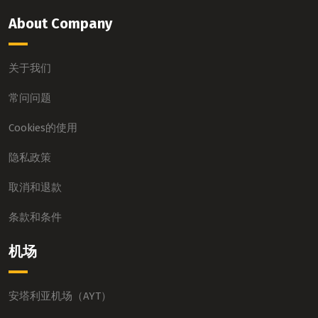
About Company
关于我们
常问问题
Cookies的使用
隐私政策
取消和退款
条款和条件
机场
安塔利亚机场（AYT）