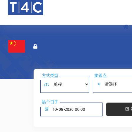
方式类型
接送点
请选择
挑个日子