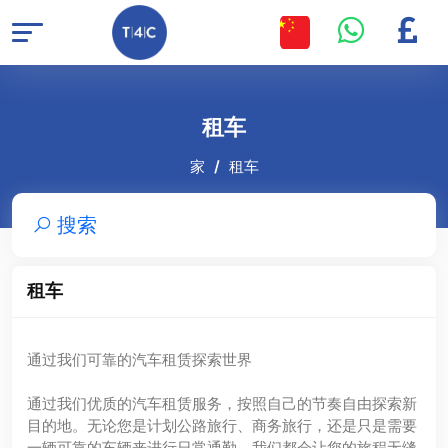
租车
家
租车
搜索
租车
通过我们可靠的汽车租赁探索世界
通过我们优质的汽车租赁服务，按照自己的节奏自由探索新
目的地。无论您是计划公路旅行、商务旅行，还是只是需要
一辆可靠的车辆来进行日常通勤，我们都会让您的旅程无缝