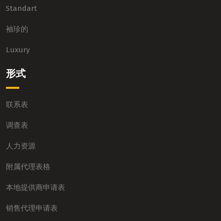
Standart
袖珍的
Luxury
形式
联系表
调查表
人力资源
附属代理表格
本地提供商申请表
销售代理申请表