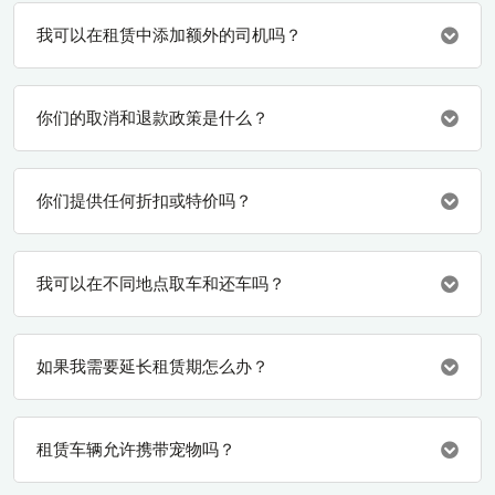
我可以在租赁中添加额外的司机吗？
你们的取消和退款政策是什么？
你们提供任何折扣或特价吗？
我可以在不同地点取车和还车吗？
如果我需要延长租赁期怎么办？
租赁车辆允许携带宠物吗？