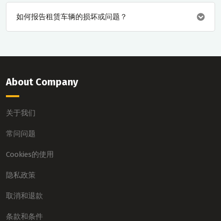
如何报告租赁车辆的损坏或问题？
About Company
关于我们
常问问题
Cookies的使用
隐私政策
取消和退款
条款和条件