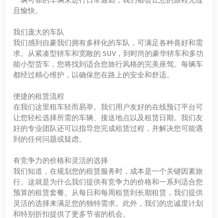
且愉快。
我们庞大的车队
我们感到自豪我们拥有多样化的车队，可满足各种喜好和需
求。从紧凑型轿车和宽敞的 SUV，到时尚的豪华轿车和多功
能小型货车，您将找到适合您旅行风格的完美座驾。每辆车
都经过精心维护，以确保您在路上的安全和舒适。
便捷的租赁流程
在我们这里租车轻而易举。我们用户友好的在线预订平台可
让您轻松选择所需的车辆、接送地点以及租赁日期。我们友
好的专业团队还可以指导您完成租赁过程，并解决您可能遇
到的任何问题或疑虑。
有竞争力的价格和灵活的选择
我们知道，在规划您的租赁服务时，成本是一个关键因素旅
行。这就是为什么我们提供有竞争力的价格和一系列适合您
预算的租赁套餐。从每日和每周租赁到长期租赁，我们提供
灵活的选择来满足您的独特需求。此外，我们的忠诚度计划
和特别折扣提供了更多节省的机会。