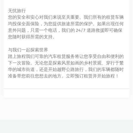
无忧旅行
您的安全和安心对我们来说至关重要。我们所有的租赁车辆
均投保全面保险，为您提供旅途所需的保护。如果出现任何
意外问题，只需一个电话，我们的 24/7 道路救援即可确保
您随时获得所需的支持。
与我们一起探索世界
踏上旅程我们可靠的汽车租赁服务将让您享受自由和便利的
下一次冒险。无论您是探索风景如画的乡村景观、穿行于繁
华的城市街道，还是开始越野公路旅行，我们的车辆都随时
准备带您前往您想去的地方。立即预订租赁并开始旅程！