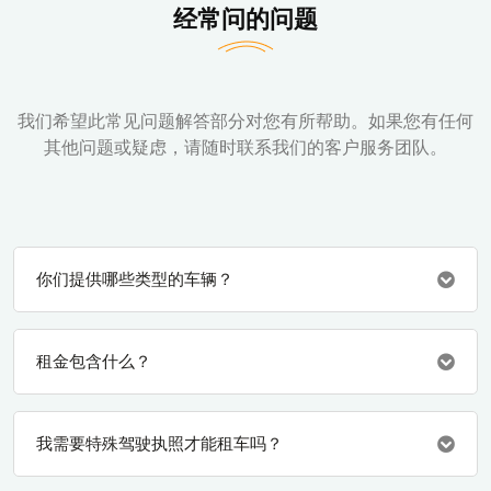
经常问的问题
我们希望此常见问题解答部分对您有所帮助。如果您有任何
其他问题或疑虑，请随时联系我们的客户服务团队。
你们提供哪些类型的车辆？
租金包含什么？
我需要特殊驾驶执照才能租车吗？