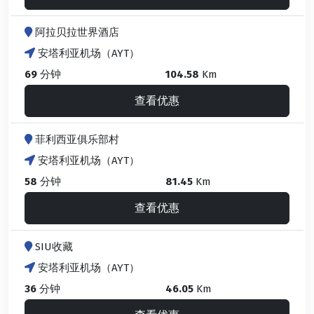
阿拉贝拉世界酒店
安塔利亚机场（AYT）
69
分钟
104.58
Km
查看优惠
菲利西亚俱乐部村
安塔利亚机场（AYT）
58
分钟
81.45
Km
查看优惠
SIU收藏
安塔利亚机场（AYT）
36
分钟
46.05
Km