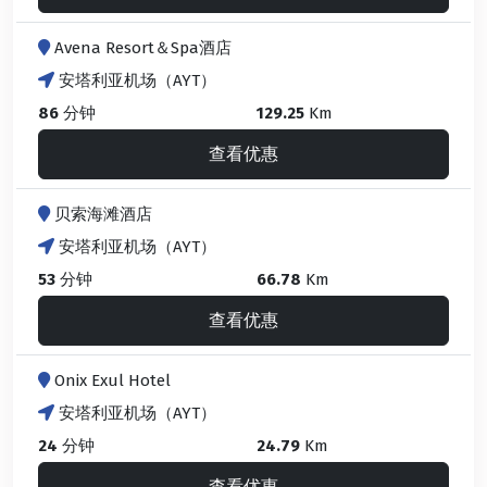
Avena Resort＆Spa酒店
安塔利亚机场（AYT）
86
分钟
129.25
Km
查看优惠
贝索海滩酒店
安塔利亚机场（AYT）
53
分钟
66.78
Km
查看优惠
Onix Exul Hotel
安塔利亚机场（AYT）
24
分钟
24.79
Km
查看优惠