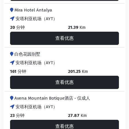
Mira Hotel Antalya
安塔利亚机场（AYT）
20
分钟
21.39
Km
查看优惠
白色花园别墅
安塔利亚机场（AYT）
161
分钟
201.25
Km
查看优惠
Avena Mountain Botique酒店 - 仅成人
安塔利亚机场（AYT）
23
分钟
27.87
Km
查看优惠