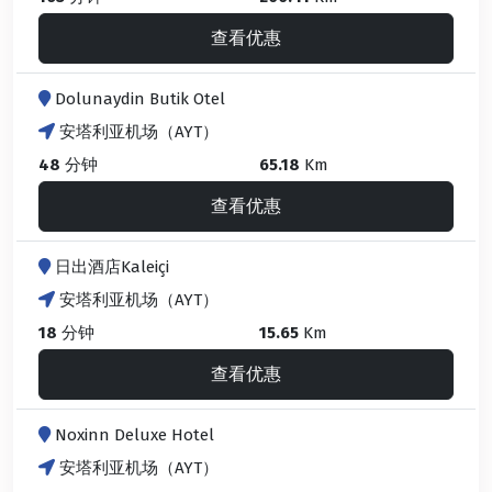
查看优惠
Dolunaydin Butik Otel
安塔利亚机场（AYT）
48
分钟
65.18
Km
查看优惠
日出酒店Kaleiçi
安塔利亚机场（AYT）
18
分钟
15.65
Km
查看优惠
Noxinn Deluxe Hotel
安塔利亚机场（AYT）