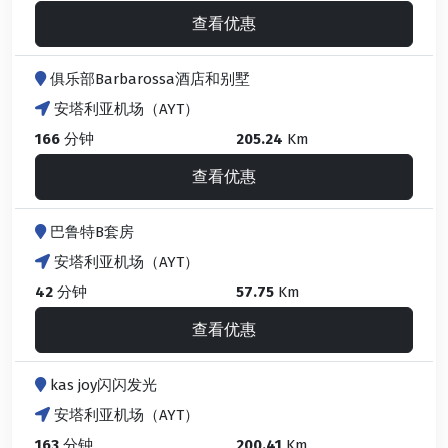
查看优惠
俱乐部Barbarossa酒店和别墅
安塔利亚机场（AYT）
166
分钟
205.24
Km
查看优惠
巴鲁特B套房
安塔利亚机场（AYT）
42
分钟
57.75
Km
查看优惠
kas joy闪闪发光
安塔利亚机场（AYT）
163
分钟
200.41
Km