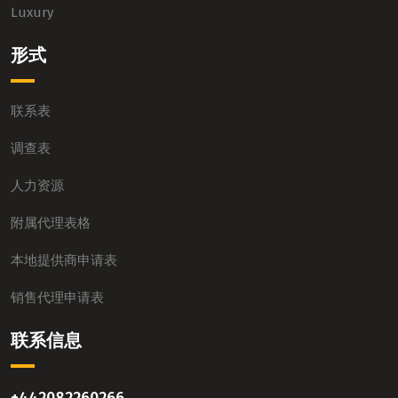
Luxury
形式
联系表
调查表
人力资源
附属代理表格
本地提供商申请表
销售代理申请表
联系信息