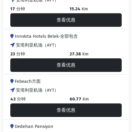
安塔利亚机场（AYT）
17
分钟
15.24
Km
查看优惠
Innvista Hotels Belek-全部包含
安塔利亚机场（AYT）
23
分钟
27.38
Km
查看优惠
Febeach方面
安塔利亚机场（AYT）
43
分钟
60.77
Km
查看优惠
Dedehan Pansiyon