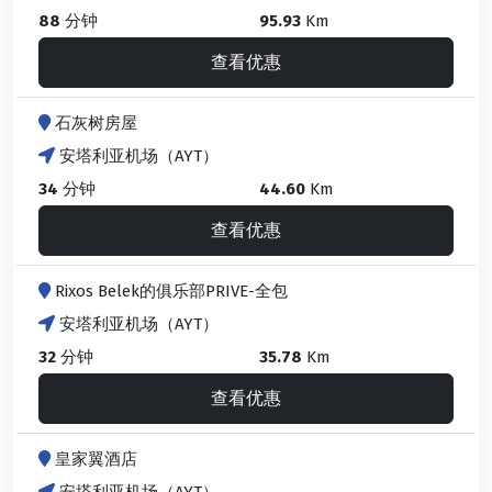
88
分钟
95.93
Km
查看优惠
石灰树房屋
安塔利亚机场（AYT）
34
分钟
44.60
Km
查看优惠
Rixos Belek的俱乐部PRIVE-全包
安塔利亚机场（AYT）
32
分钟
35.78
Km
查看优惠
皇家翼酒店