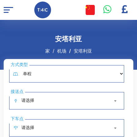
安塔利亚
家
机场
安塔利亚
方式类型
接送点
请选择
下车点
请选择