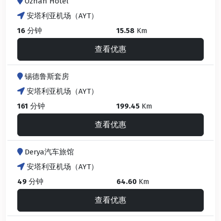
Ozhan Hotel
安塔利亚机场（AYT）
16
分钟
15.58
Km
查看优惠
锡德鲁斯套房
安塔利亚机场（AYT）
161
分钟
199.45
Km
查看优惠
Derya汽车旅馆
安塔利亚机场（AYT）
49
分钟
64.60
Km
查看优惠