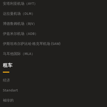
安塔利亚机场（AYT）
达拉曼机场（DLM）
博德鲁姆机场（BJV）
伊兹米尔机场（ADB）
伊斯坦布尔萨比哈·格克琴机场 (SAW)
马耳他国际（MLA）
租车
经济
Standart
袖珍的