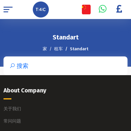
Standart
家
租车
Standart
搜索
About Company
关于我们
常问问题