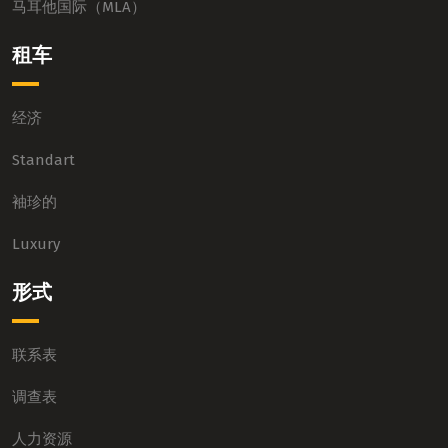
马耳他国际（MLA）
租车
经济
Standart
袖珍的
Luxury
形式
联系表
调查表
人力资源