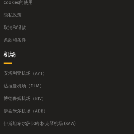
Cookies的使用
隐私政策
取消和退款
条款和条件
机场
安塔利亚机场（AYT）
达拉曼机场（DLM）
博德鲁姆机场（BJV）
伊兹米尔机场（ADB）
伊斯坦布尔萨比哈·格克琴机场 (SAW)