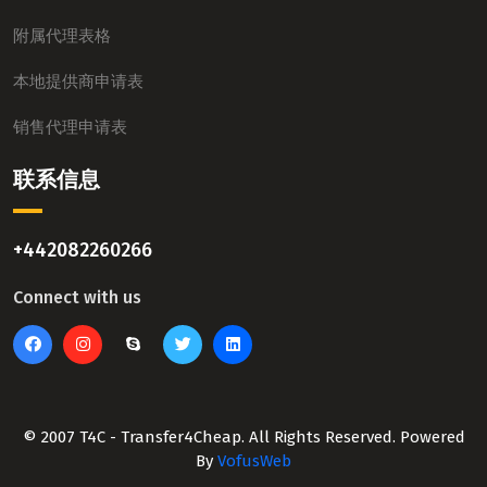
附属代理表格
本地提供商申请表
销售代理申请表
联系信息
+442082260266
Connect with us
© 2007 T4C - Transfer4Cheap. All Rights Reserved. Powered
By
VofusWeb