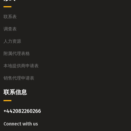
联系表
调查表
人力资源
附属代理表格
本地提供商申请表
销售代理申请表
联系信息
+442082260266
Connect with us