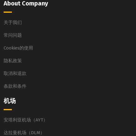
About Company
关于我们
常问问题
Cookies的使用
隐私政策
取消和退款
条款和条件
机场
安塔利亚机场（AYT）
达拉曼机场（DLM）