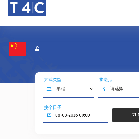
方式类型
接送点
请选择
挑个日子