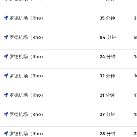
罗德机场（Rho）
35
分钟
3
罗德机场（Rho）
84
分钟
8
罗德机场（Rho）
24
分钟
1
罗德机场（Rho）
32
分钟
1
罗德机场（Rho）
21
分钟
1
罗德机场（Rho）
27
分钟
1
罗德机场（Rho）
28
分钟
2