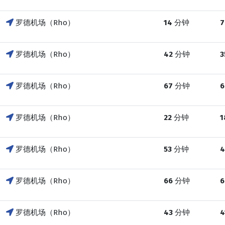
罗德机场（Rho）
14
分钟
7
罗德机场（Rho）
42
分钟
3
罗德机场（Rho）
67
分钟
6
罗德机场（Rho）
22
分钟
1
罗德机场（Rho）
53
分钟
4
罗德机场（Rho）
66
分钟
6
罗德机场（Rho）
43
分钟
4