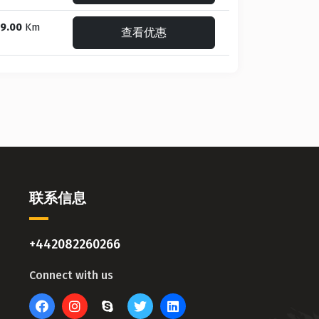
9.00
Km
查看优惠
联系信息
+442082260266
Connect with us