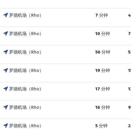
罗德机场（Rho）
7
分钟
4
罗德机场（Rho）
10
分钟
7
罗德机场（Rho）
56
分钟
5
罗德机场（Rho）
19
分钟
1
罗德机场（Rho）
17
分钟
1
罗德机场（Rho）
16
分钟
9
罗德机场（Rho）
5
分钟
2