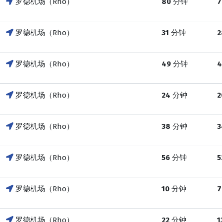
罗德机场（Rho）
80
分钟
7
罗德机场（Rho）
31
分钟
2
罗德机场（Rho）
49
分钟
4
罗德机场（Rho）
24
分钟
2
罗德机场（Rho）
38
分钟
3
罗德机场（Rho）
56
分钟
5
罗德机场（Rho）
10
分钟
7
罗德机场（Rho）
22
分钟
1