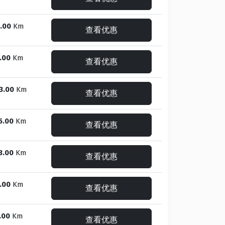
.00
Km
查看优惠
.00
Km
查看优惠
3.00
Km
查看优惠
5.00
Km
查看优惠
3.00
Km
查看优惠
.00
Km
查看优惠
.00
Km
查看优惠