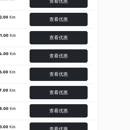
查看优惠
2.00
Km
查看优惠
1.00
Km
查看优惠
4.00
Km
查看优惠
6.00
Km
查看优惠
7.00
Km
查看优惠
8.00
Km
查看优惠
3.00
Km
查看优惠