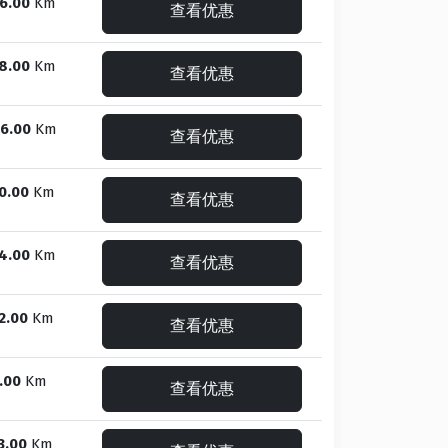
6.00
Km
查看优惠
8.00
Km
查看优惠
6.00
Km
查看优惠
0.00
Km
查看优惠
4.00
Km
查看优惠
2.00
Km
查看优惠
.00
Km
查看优惠
3.00
Km