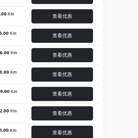
.00
Km
查看优惠
5.00
Km
查看优惠
6.00
Km
查看优惠
8.00
Km
查看优惠
9.00
Km
查看优惠
2.00
Km
查看优惠
1.00
Km
查看优惠