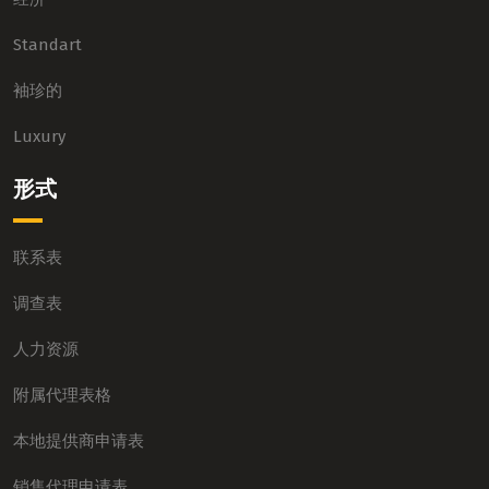
Standart
袖珍的
Luxury
形式
联系表
调查表
人力资源
附属代理表格
本地提供商申请表
销售代理申请表