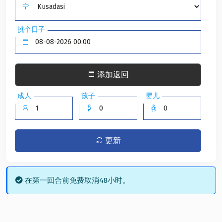
挑个日子
添加返回
成人
孩子
婴儿
更新
在第一回合前免费取消48小时。