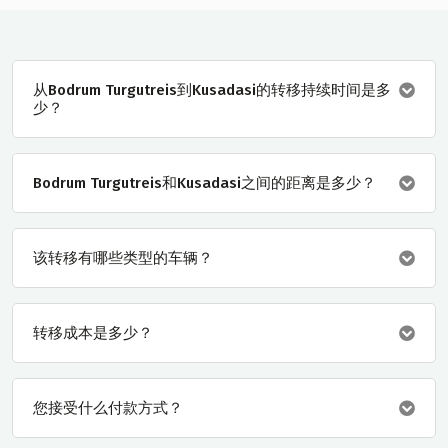
从Bodrum Turgutreis到Kusadasi的转移持续时间是多
少？
Bodrum Turgutreis和Kusadasi之间的距离是多少？
该转移有哪些类型的车辆？
转移成本是多少？
您接受什么付款方式？