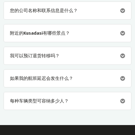
您的公司名称和联系信息是什么？
附近的Kusadasi有哪些景点？
我可以预订退货转移吗？
如果我的航班延迟会发生什么？
每种车辆类型可容纳多少人？