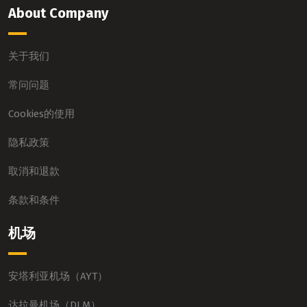
About Company
关于我们
常问问题
Cookies的使用
隐私政策
取消和退款
条款和条件
机场
安塔利亚机场（AYT）
达拉曼机场（DLM）