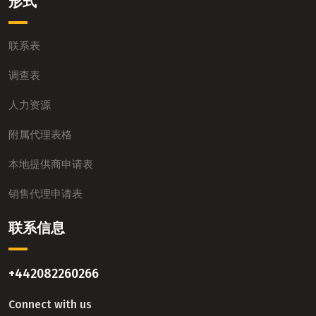
形式
联系表
调查表
人力资源
附属代理表格
本地提供商申请表
销售代理申请表
联系信息
+442082260266
Connect with us