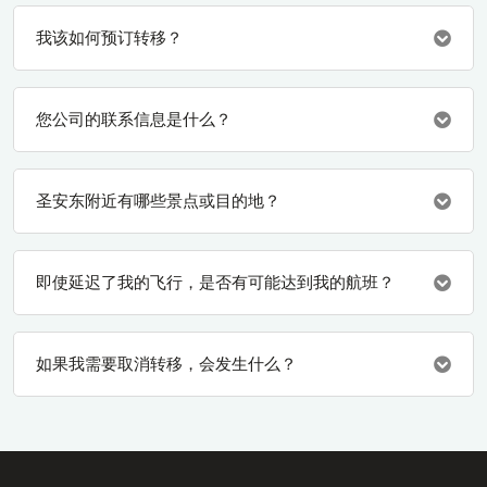
我该如何预订转移？
您公司的联系信息是什么？
圣安东附近有哪些景点或目的地？
即使延迟了我的飞行，是否有可能达到我的航班？
如果我需要取消转移，会发生什么？