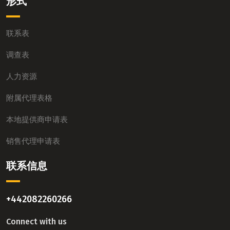
形式
联系表
调查表
人力资源
附属代理表格
本地提供商申请表
销售代理申请表
联系信息
+442082260266
Connect with us