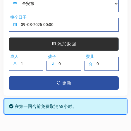
挑个日子
添加返回
成人
孩子
婴儿
更新
在第一回合前免费取消48小时。