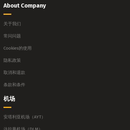
About Company
关于我们
常问问题
Cookies的使用
隐私政策
取消和退款
条款和条件
机场
安塔利亚机场（AYT）
达拉曼机场（DLM）