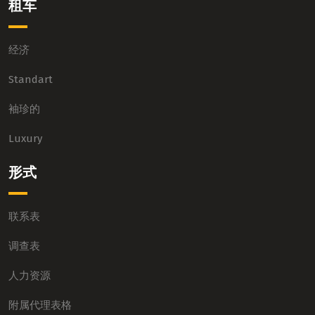
租车
经济
Standart
袖珍的
Luxury
形式
联系表
调查表
人力资源
附属代理表格