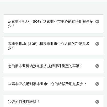
从索非亚机场（SOF）到索非亚市中心的转移期限是多
少？
索非亚机场（SOF）和索非亚市中心之间的距离是多
少？
您为索非亚机场接送服务提供哪种类型的车辆？
从索非亚机场到索非亚市中心的转移费用是多少？
我该如何预订转移？