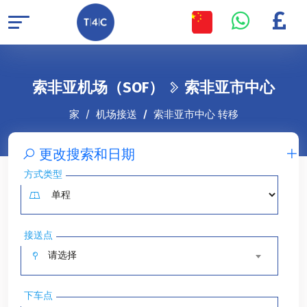
索非亚机场（SOF）
索非亚市中心
家
机场接送
索非亚市中心 转移
更改搜索和日期
方式类型
接送点
请选择
下车点