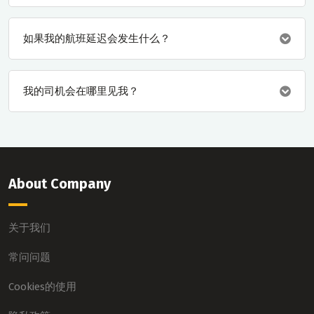
如果我的航班延迟会发生什么？
我的司机会在哪里见我？
About Company
关于我们
常问问题
Cookies的使用