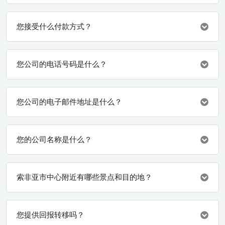
您接受什么付款方式？
您公司的电话号码是什么？
您公司的电子邮件地址是什么？
您的公司名称是什么？
索非亚市中心附近有哪些景点和目的地？
您提供回报转移吗？