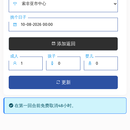
挑个日子
添加返回
成人
孩子
婴儿
更新
在第一回合前免费取消48小时。