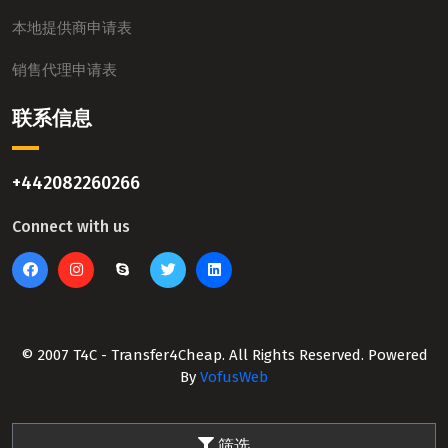
本地提供商申请表
销售代理申请表
联系信息
+442082260266
Connect with us
© 2007 T4C - Transfer4Cheap. All Rights Reserved. Powered
By
VofusWeb
筛选