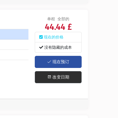
单程
全部的
44.44 £
现在的价格
没有隐藏的成本
现在预订
改变日期