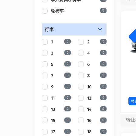
0
轮椅车
行李
0
0
1
2
0
0
3
4
0
0
5
6
0
0
7
8
0
0
9
10
0
0
11
12
0
0
13
14
转让
0
0
15
16
0
0
17
18