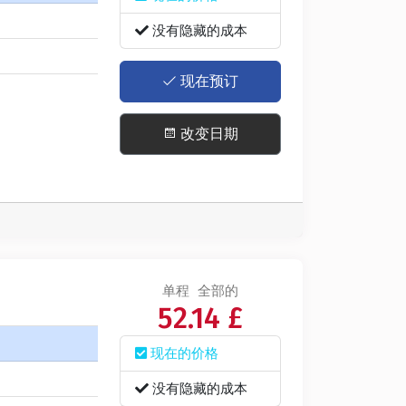
没有隐藏的成本
现在预订
改变日期
单程
全部的
52.14 £
现在的价格
没有隐藏的成本