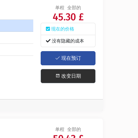
单程
全部的
45.30 £
现在的价格
没有隐藏的成本
现在预订
改变日期
单程
全部的