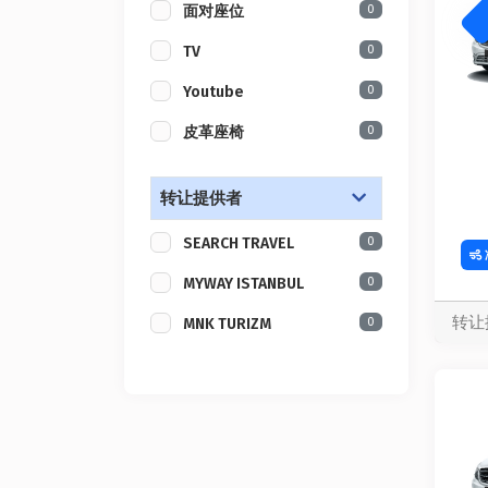
0
面对座位
0
TV
0
Youtube
0
皮革座椅
转让提供者
0
SEARCH TRAVEL
0
MYWAY ISTANBUL
转让
0
MNK TURIZM